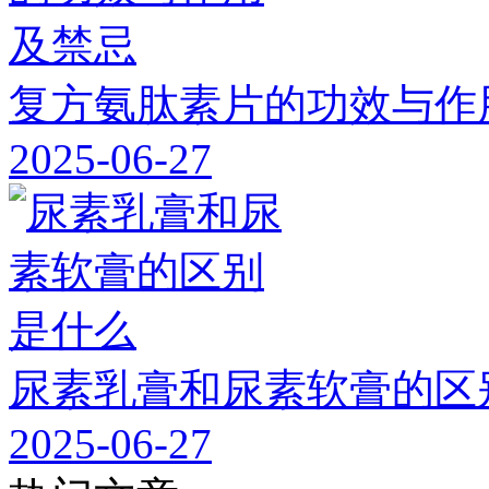
复方氨肽素片的功效与作
2025-06-27
尿素乳膏和尿素软膏的区
2025-06-27