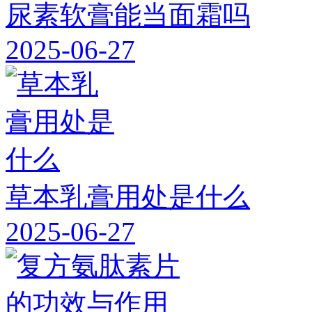
尿素软膏能当面霜吗
2025-06-27
草本乳膏用处是什么
2025-06-27