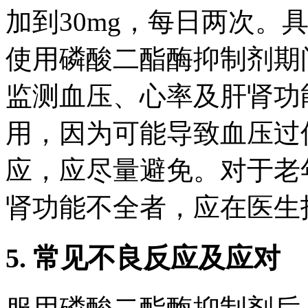
加到30mg，每日两次。
使用磷酸二酯酶抑制剂期
监测血压、心率及肝肾功
用，因为可能导致血压过
应，应尽量避免。对于老
肾功能不全者，应在医生
5. 常见不良反应及应对