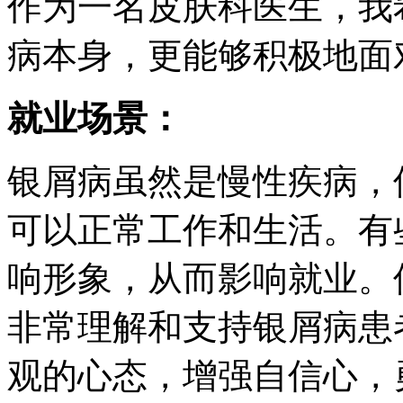
作为一名皮肤科医生，我
病本身，更能够积极地面
就业场景：
银屑病虽然是慢性疾病，
可以正常工作和生活。有
响形象，从而影响就业。
非常理解和支持银屑病患
观的心态，增强自信心，