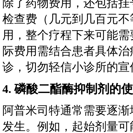
除了药物费用，还包括挂
检查费（几元到几百元不
用，整个疗程下来可能需
际费用需结合患者具体治
诊，切勿轻信小诊所的宣
4. 磷酸二酯酶抑制剂的
阿普米司特通常需要逐渐
发生。例如，起始剂量可能