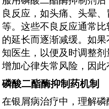
服用磷酸二酯酶抑制剂后
良反应，如头痛、头晕、
等。这些不良反应通常比
的延长而逐渐减缓。如果
知医生，以便及时调整剂
增加心律失常风险，因此
磷酸二酯酶抑制药机制
在银屑病治疗中，理解磷