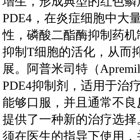
增生，形成典型的红色鳞
PDE4，在炎症细胞中大
性，磷酸二酯酶抑制药机
抑制T细胞的活化，从而
展。阿普米司特（Apremi
PDE4抑制剂，适用于治
能够口服，并且通常不良
提供了一种新的治疗选择
须在医生的指导下使用，