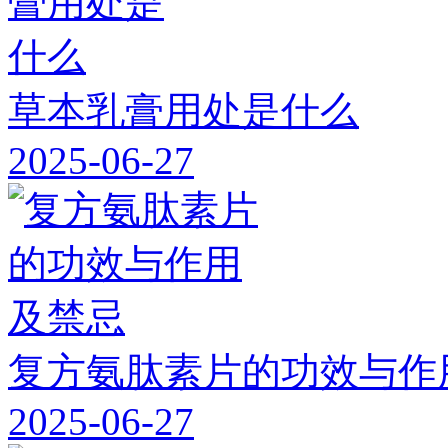
草本乳膏用处是什么
2025-06-27
复方氨肽素片的功效与作
2025-06-27