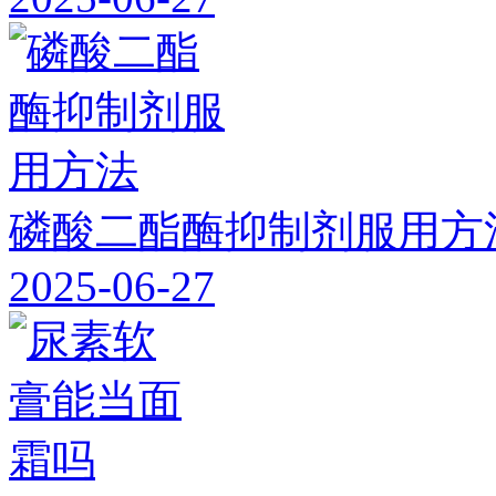
磷酸二酯酶抑制剂服用方
2025-06-27