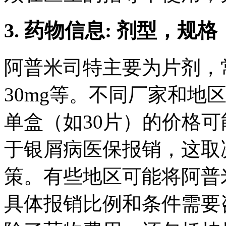
3. 药物信息: 剂型，
阿普米司特主要为片剂，常
30mg等。不同厂家和地
单盒（如30片）的价格可能
于银屑病医保报销，这取
策。有些地区可能将阿普
具体报销比例和条件需要