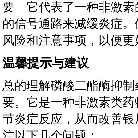
要。它代表了一种非激素
的信号通路来减缓炎症。
风险和注意事项，以便更
温馨提示与建议
总的理解磷酸二酯酶抑制
要。它是一种非激素类药物
节炎症反应，从而改善银
注以下几个问题：