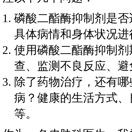
磷酸二酯酶抑制剂是否
具体病情和身体状况进
使用磷酸二酯酶抑制剂
查、监测不良反应、避
除了药物治疗，还有哪
病？健康的生活方式、
等。