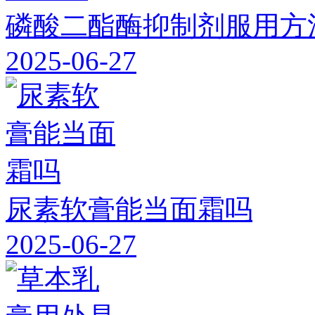
磷酸二酯酶抑制剂服用方
2025-06-27
尿素软膏能当面霜吗
2025-06-27