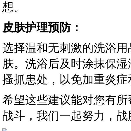
想。
皮肤护理预防：
选择温和无刺激的洗浴用
肤。洗浴后及时涂抹保湿
搔抓患处，以免加重炎症
希望这些建议能对您有所
战斗，我们一起努力，战