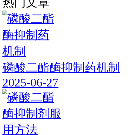
热门文章
磷酸二酯酶抑制药机制
2025-06-27