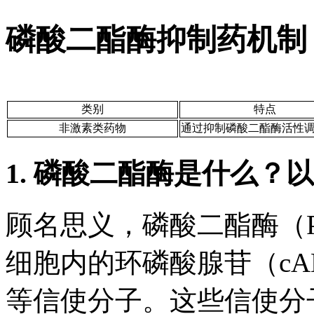
磷酸二酯酶抑制药机制
类别
特点
非激素类药物
通过抑制磷酸二酯酶活性
1. 磷酸二酯酶是什么？
顾名思义，磷酸二酯酶（
细胞内的环磷酸腺苷（cA
等信使分子。这些信使分