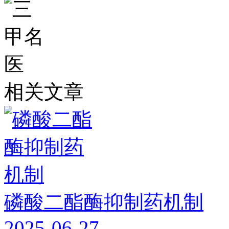
相关文章
磷酸二酯酶抑制药机制
2025-06-27