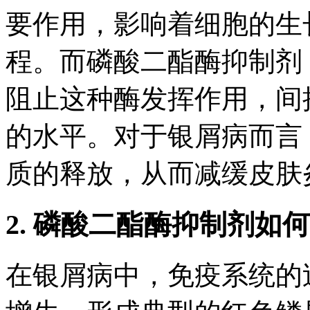
要作用，影响着细胞的生
程。而磷酸二酯酶抑制剂
阻止这种酶发挥作用，间接提
的水平。对于银屑病而言
质的释放，从而减缓皮肤
2. 磷酸二酯酶抑制剂如
在银屑病中，免疫系统的