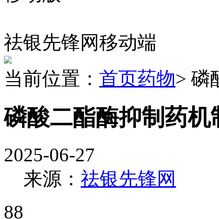
祛银先锋网移动端
当前位置：
首页
药物
> 
磷酸二酯酶抑制药机
2025-06-27
来源：
祛银先锋网
88