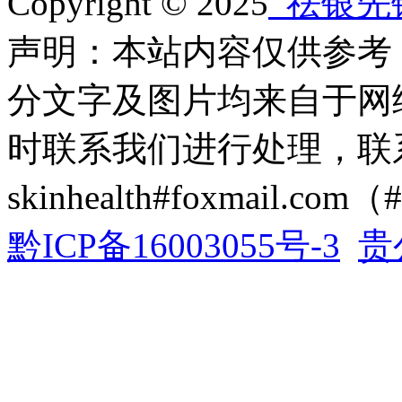
Copyright © 2025
祛银先
声明：本站内容仅供参考
分文字及图片均来自于网
时联系我们进行处理，联
skinhealth#foxmail.c
黔ICP备16003055号-3
贵