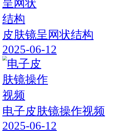
皮肤镜呈网状结构
2025-06-12
电子皮肤镜操作视频
2025-06-12