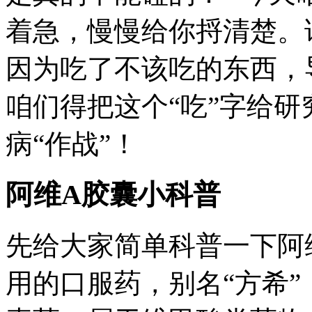
着急，慢慢给你捋清楚。
因为吃了不该吃的东西，
咱们得把这个“吃”字给
病“作战”！
阿维A胶囊小科普
先给大家简单科普一下阿
用的口服药，别名“方希”