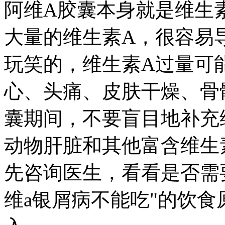
阿维A胶囊本身就是维生
大量的维生素A，很容易
玩笑的，维生素A过量可
心、头痛、皮肤干燥、骨
囊期间，不要盲目地补充
动物肝脏和其他富含维生
先咨询医生，看看是否需
维a银屑病不能吃"的饮