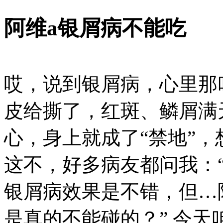
阿维a银屑病不能吃
哎，说到银屑病，心里那
皮给撕了，红斑、鳞屑满
心，身上就成了“禁地”
这不，好多病友都问我：
银屑病效果是不错，但…
是真的不能碰的？” 今