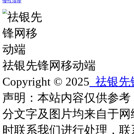
慢性湿疹
祛银先锋网移动端
Copyright © 2025
祛银先
声明：本站内容仅供参考
分文字及图片均来自于网
时联系我们进行处理，联