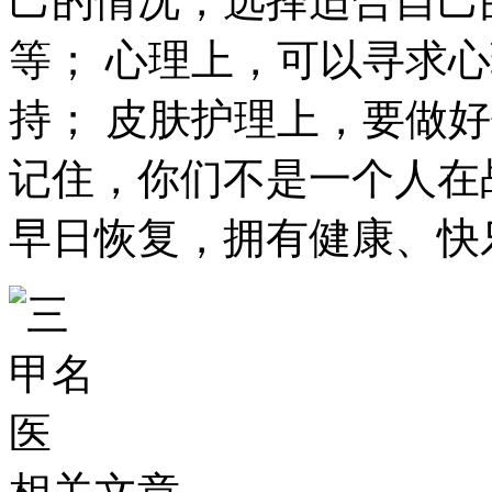
己的情况，选择适合自己
等； 心理上，可以寻求
持； 皮肤护理上，要做
记住，你们不是一个人在
早日恢复，拥有健康、快