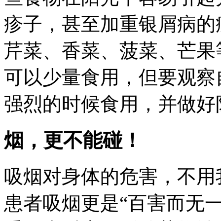
疹子，甚至加重银屑病的
芹菜、香菜、菠菜、芒果
可以少量食用，但要观察
强烈的时候食用，并做好
烟，更不能碰！
吸烟对身体的危害，不用
患者吸烟更是“百害而无一