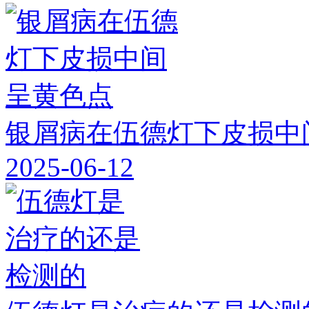
银屑病在伍德灯下皮损中
2025-06-12