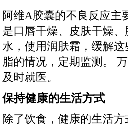
阿维A胶囊的不良反应主
是口唇干燥、皮肤干燥、
水，使用润肤霜，缓解这
脂的情况，定期监测。 
及时就医。
保持健康的生活方式
除了饮食，健康的生活方