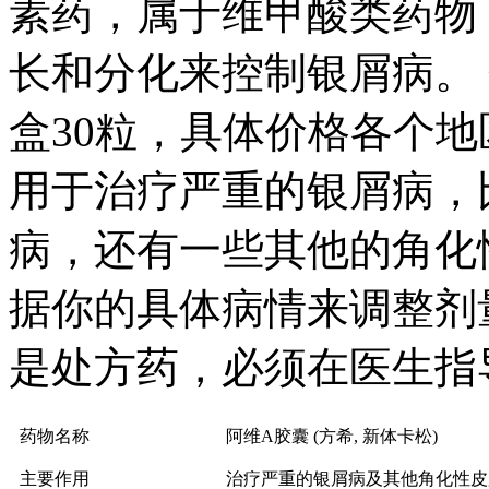
素药，属于维甲酸类药物
长和分化来控制银屑病。 
盒30粒，具体价格各个地
用于治疗严重的银屑病，
病，还有一些其他的角化
据你的具体病情来调整剂
是处方药，必须在医生指
药物名称
阿维A胶囊 (方希, 新体卡松)
主要作用
治疗严重的银屑病及其他角化性皮