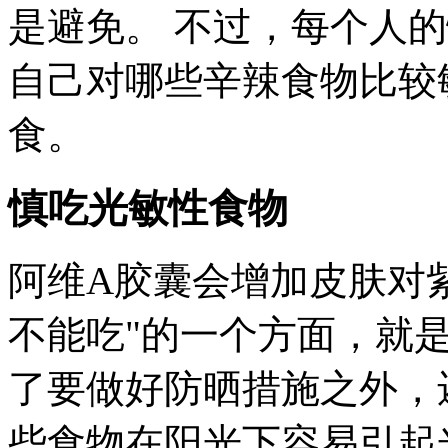
是避免。 不过，每个人
自己对哪些辛辣食物比较
食。
慎吃光敏性食物
阿维A胶囊会增加皮肤对紫
不能吃"的一个方面，就
了要做好防晒措施之外，
些食物在阳光下容易引起