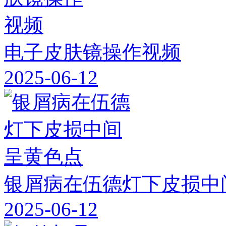
电子皮肤镜操作视频
2025-06-12
银屑病在伍德灯下皮损中
2025-06-12