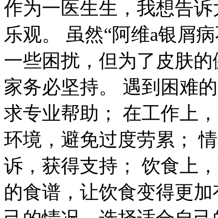
作为一医生生，我想告诉
乐观。 虽然“阿维a银屑
一些困扰，但为了皮肤的
家务必坚持。 遇到困难
求专业帮助； 在工作上
环境，避免过度劳累； 
诉，获得支持； 饮食上
的食谱，让饮食变得更加