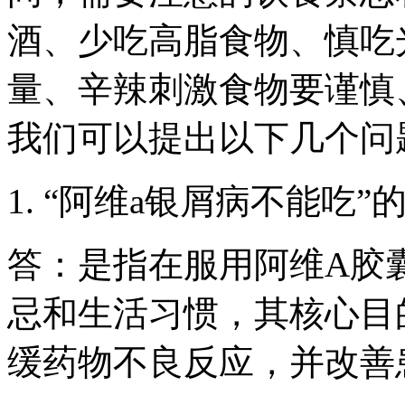
酒、少吃高脂食物、慎吃
量、辛辣刺激食物要谨慎
我们可以提出以下几个问
1. “阿维a银屑病不能吃
答：是指在服用阿维A胶
忌和生活习惯，其核心目
缓药物不良反应，并改善