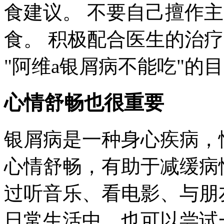
食建议。 不要自己擅作
食。 积极配合医生的治
"阿维a银屑病不能吃"的
心情舒畅也很重要
银屑病是一种身心疾病，
心情舒畅，有助于减缓病
过听音乐、看电影、与朋
日常生活中，也可以尝试