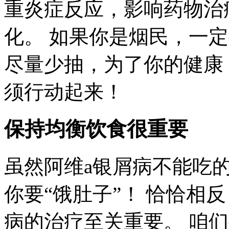
重炎症反应，影响药物治
化。 如果你是烟民，一
尽量少抽，为了你的健康
须行动起来！
保持均衡饮食很重要
虽然阿维a银屑病不能吃
你要“饿肚子”！ 恰恰相
病的治疗至关重要。 咱