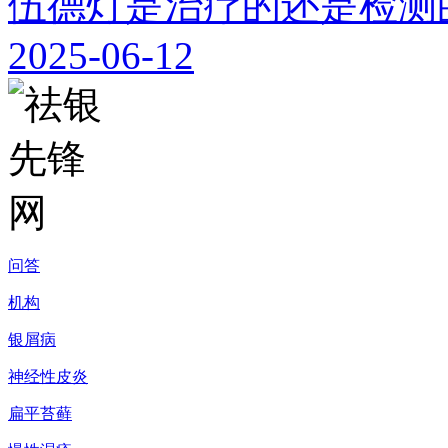
伍德灯是治疗的还是检测
2025-06-12
问答
机构
银屑病
神经性皮炎
扁平苔藓