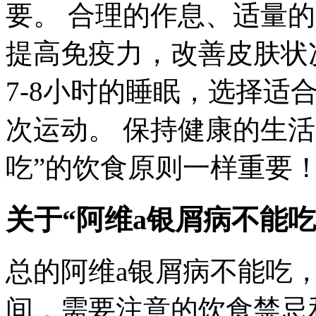
要。 合理的作息、适量
提高免疫力，改善皮肤状
7-8小时的睡眠，选择适
次运动。 保持健康的生活
吃”的饮食原则一样重要
关于“阿维a银屑病不能吃
总的阿维a银屑病不能吃
间，需要注意的饮食禁忌