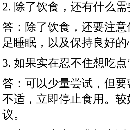
2. 除了饮食，还有什么
答：除了饮食，还要注意
足睡眠，以及保持良好的
3. 如果实在忍不住想吃点
答：可以少量尝试，但要
不适，立即停止食用。较
议。