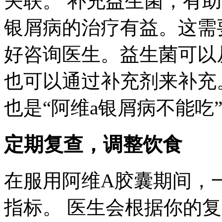
关联。 补充益生菌，有
银屑病的治疗有益。这需
好咨询医生。益生菌可以
也可以通过补充剂来补充
也是“阿维a银屑病不能吃
定期复查，调整饮食
在服用阿维A胶囊期间，
指标。 医生会根据你的