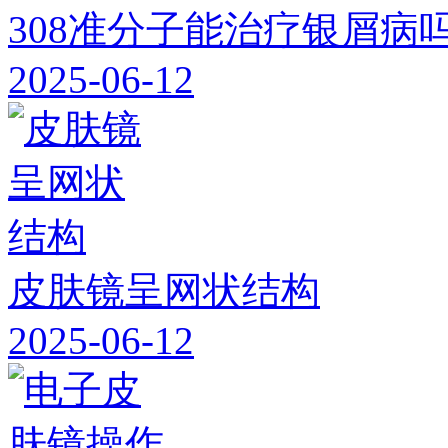
308准分子能治疗银屑病
2025-06-12
皮肤镜呈网状结构
2025-06-12