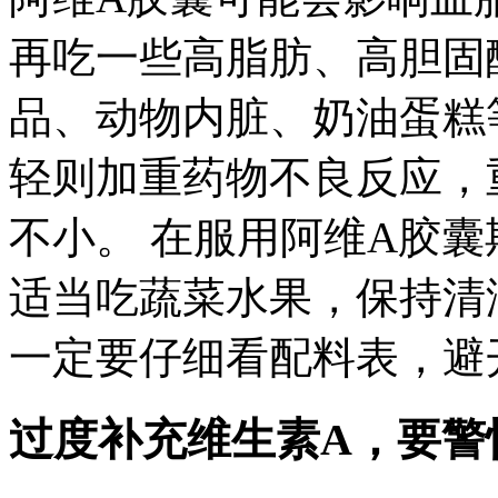
再吃一些高脂肪、高胆固
品、动物内脏、奶油蛋糕
轻则加重药物不良反应，
不小。 在服用阿维A胶
适当吃蔬菜水果，保持清
一定要仔细看配料表，避
过度补充维生素A，要警