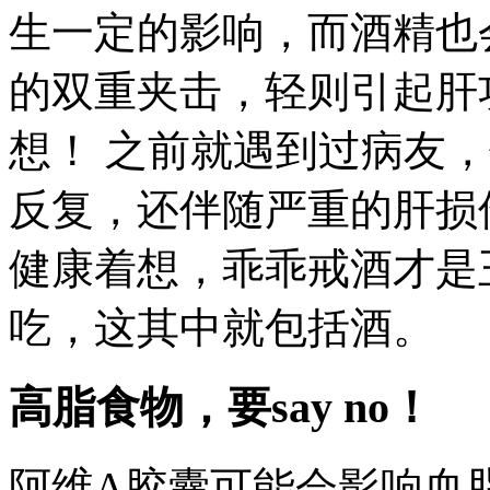
生一定的影响，而酒精也
的双重夹击，轻则引起肝
想！ 之前就遇到过病友
反复，还伴随严重的肝损
健康着想，乖乖戒酒才是
吃，这其中就包括酒。
高脂食物，要say no！
阿维A胶囊可能会影响血