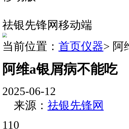
祛银先锋网移动端
当前位置：
首页
仪器
> 
阿维a银屑病不能吃
2025-06-12
来源：
祛银先锋网
110