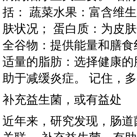
括： 蔬菜水果：富含维
肤状况； 蛋白质：为皮
全谷物：提供能量和膳食
适量的脂肪：选择健康的
助于减缓炎症。 记住，
补充益生菌，或有益处
近年来，研究发现，肠道