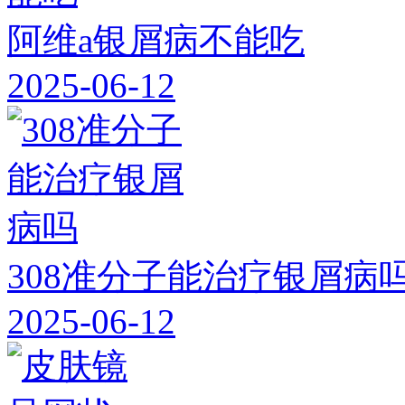
阿维a银屑病不能吃
2025-06-12
308准分子能治疗银屑病
2025-06-12