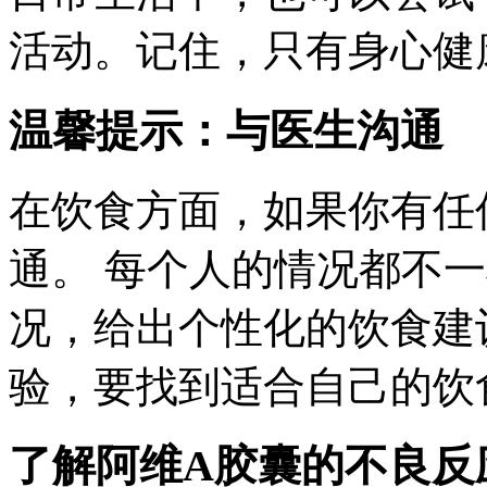
活动。记住，只有身心健
温馨提示：与医生沟通
在饮食方面，如果你有任
通。 每个人的情况都不
况，给出个性化的饮食建
验，要找到适合自己的饮
了解阿维A胶囊的不良反