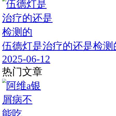
伍德灯是治疗的还是检测
2025-06-12
热门文章