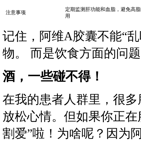
定期监测肝功能和血脂，避免高脂
注意事项
用
记住，阿维A胶囊不能“乱
物。 而是饮食方面的问
酒，一些碰不得！
在我的患者人群里，很多
放松心情。但如果你正在
割爱”啦！为啥呢？因为