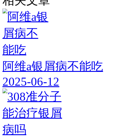
相关文章
阿维a银屑病不能吃
2025-06-12