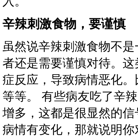
入。
辛辣刺激食物，要谨慎
虽然说辛辣刺激食物不是
者还是需要谨慎对待。这
症反应，导致病情恶化。
等等。 有些病友吃了辛
增多，这都是很显然的信
病情有变化，那就说明你