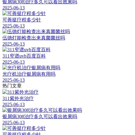
银屑病308治疗多久可以看出效果吗
2025-06-13
可善挺疗程多少针
2025-06-13
伍德灯能检查出来真菌菌丝吗
2025-06-13
311窄谱uvb百度百科
2025-06-13
光疗机治疗银屑病有用吗
2025-06-13
热门文章
311紫外光治疗
2025-06-13
银屑病308治疗多久可以看出效果吗
2025-06-13
可善挺疗程多少针