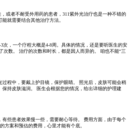
，或者不耐受外用药的患者，311紫外光治疗也是一种不错的
，可能就需要结合其他治疗方法。
-3次，一个疗程大概是4-8周。具体的情况，还是要听医生的安
次数。 治疗的次数和时长，都是因人而异的。 咱也不能“三
光过程中，要戴上护目镜，保护眼睛。 照光后，皮肤可能会稍
 保持皮肤滋润。 医生会根据您的情况，给出详细的护理建
了，有些患者效果慢一些，需要耐心等待。 费用方面，由于每个
疗的方案和预估的费用，心里才能有个底。