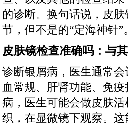
的诊断。换句话说，皮肤
节，但不是的“定海神针”
皮肤镜检查准确吗：与其
诊断银屑病，医生通常会
血常规、肝肾功能、免疫
病，医生可能会做皮肤活
织，在显微镜下观察。这