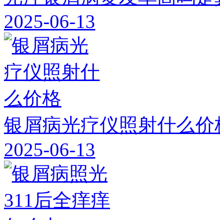
2025-06-13
银屑病光疗仪照射什么价
2025-06-13