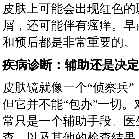
皮肤上可能会出现红色的
屑，还可能伴有瘙痒。早
和预后都是非常重要的。
疾病诊断：辅助还是决定
皮肤镜就像一个“侦察兵
但它并不能“包办”一切
常只是一个辅助手段。医
查、以及其他的检查结果