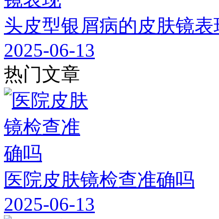
头皮型银屑病的皮肤镜表
2025-06-13
热门文章
医院皮肤镜检查准确吗
2025-06-13