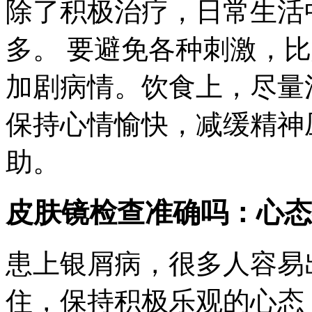
除了积极治疗，日常生活
多。 要避免各种刺激，
加剧病情。饮食上，尽量
保持心情愉快，减缓精神
助。
皮肤镜检查准确吗：心态
患上银屑病，很多人容易
住，保持积极乐观的心态