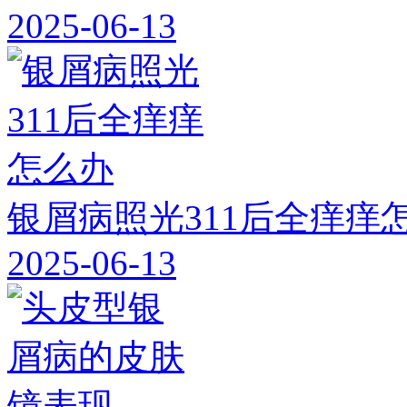
2025-06-13
银屑病照光311后全痒痒
2025-06-13