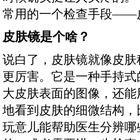
常用的一个检查手段——
皮肤镜是个啥？
说白了，皮肤镜就像皮肤
更厉害。它是一种手持式
大皮肤表面的图像，还能
地看到皮肤的细微结构，
玩意儿能帮助医生分辨哪