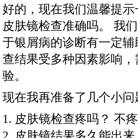
好的，现在我们温馨提示
皮肤镜检查准确吗。 我
于银屑病的诊断有一定辅
查结果受多种因素影响，
验。
现在我再准备了几个小问
皮肤镜检查疼吗？ 不
皮肤镜结果多久能出来