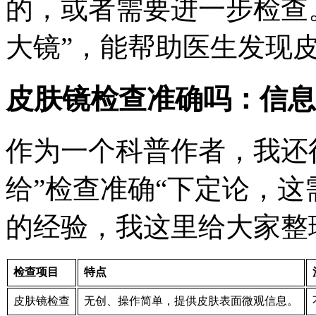
的，或者需要进一步检查
大镜”，能帮助医生发现皮
皮肤镜检查准确吗：信息
作为一个科普作者，我还
给”检查准确“下定论，
的经验，我这里给大家整
检查项目
特点
皮肤镜检查
无创、操作简单，提供皮肤表面微观信息。