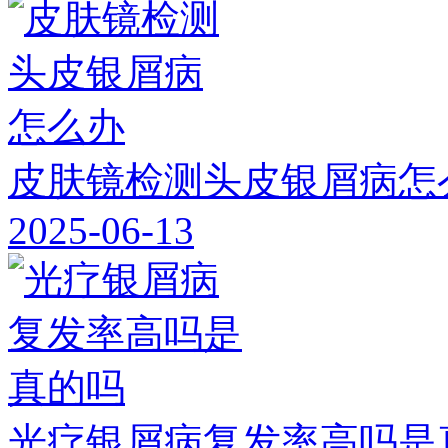
皮肤镜检测头皮银屑病怎
2025-06-13
光疗银屑病复发率高吗是