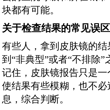
块都有可能。
关于检查结果的常见误区
有些人，拿到皮肤镜的结
到“非典型”或者“不排除
记住，皮肤镜报告只是一个
使结果有些模糊，也不必
息，综合判断。