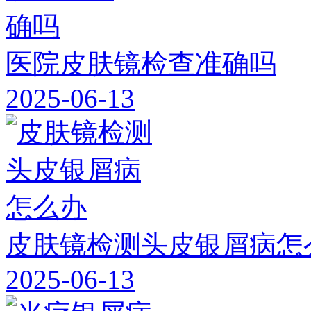
医院皮肤镜检查准确吗
2025-06-13
皮肤镜检测头皮银屑病怎
2025-06-13