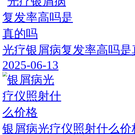
光疗银屑病复发率高吗是
2025-06-13
银屑病光疗仪照射什么价