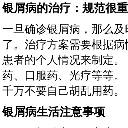
银屑病的治疗：规范很重
一旦确诊银屑病，那么及
了。治疗方案需要根据病
患者的个人情况来制定。
药、口服药、光疗等等。
千万不要自己胡乱用药。
银屑病生活注意事项