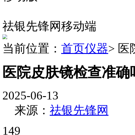
祛银先锋网移动端
当前位置：
首页
仪器
> 
医院皮肤镜检查准确
2025-06-13
来源：
祛银先锋网
149