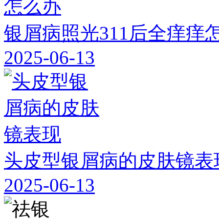
银屑病照光311后全痒痒
2025-06-13
头皮型银屑病的皮肤镜表
2025-06-13