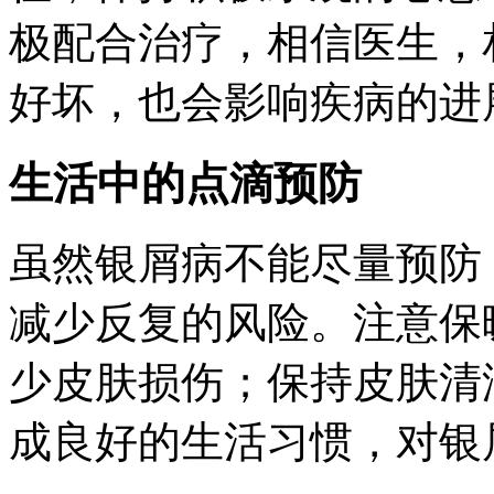
极配合治疗，相信医生，
好坏，也会影响疾病的进
生活中的点滴预防
虽然银屑病不能尽量预防
减少反复的风险。注意保
少皮肤损伤；保持皮肤清
成良好的生活习惯，对银