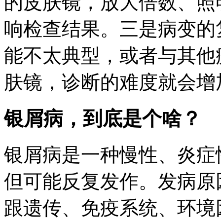
的皮肤镜，放大倍数、照
响检查结果。三是病变的
能不太典型，或者与其他
肤镜，诊断的难度就会增
银屑病，到底是个啥？
银屑病是一种慢性、炎症
但可能反复发作。发病原
跟遗传、免疫系统、环境