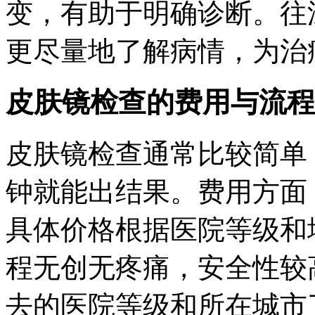
变，有助于明确诊断。往
更尽量地了解病情，为治
皮肤镜检查的费用与流程
皮肤镜检查通常比较简单
钟就能出结果。费用方面
具体价格根据医院等级和
程无创无疼痛，安全性较
去的医院等级和所在城市