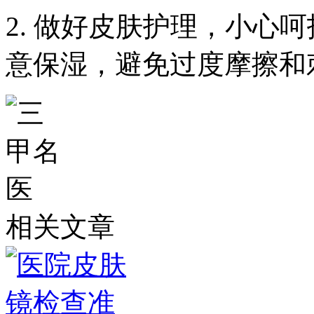
2. 做好皮肤护理，小心
意保湿，避免过度摩擦和
相关文章