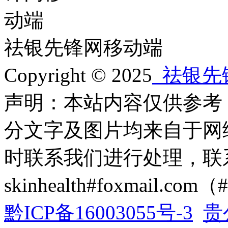
祛银先锋网移动端
Copyright © 2025
祛银先
声明：本站内容仅供参考
分文字及图片均来自于网
时联系我们进行处理，联
skinhealth#foxmail.c
黔ICP备16003055号-3
贵