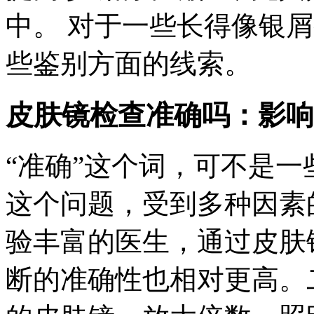
中。 对于一些长得像银
些鉴别方面的线索。
皮肤镜检查准确吗：影响
“准确”这个词，可不是一
这个问题，受到多种因素
验丰富的医生，通过皮肤
断的准确性也相对更高。