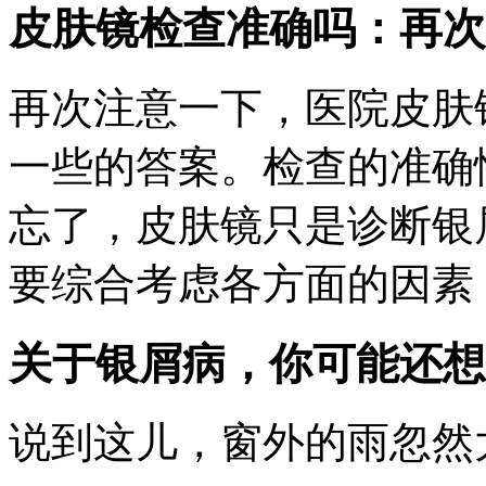
皮肤镜检查准确吗：再次
再次注意一下，医院皮肤
一些的答案。检查的准确
忘了，皮肤镜只是诊断银
要综合考虑各方面的因素
关于银屑病，你可能还想
说到这儿，窗外的雨忽然大