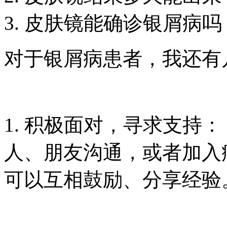
皮肤镜能确诊银屑病吗
对于银屑病患者，我还有
1. 积极面对，寻求支持
人、朋友沟通，或者加入
可以互相鼓励、分享经验