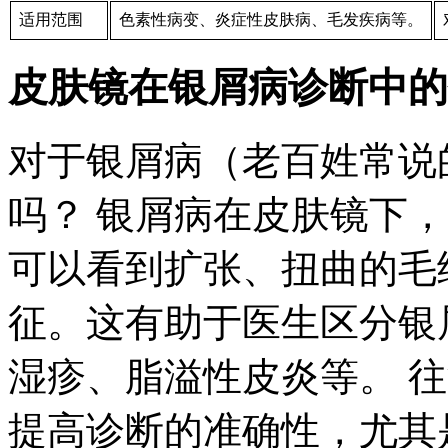
适用范围
色素性病变、炎症性皮肤病、毛发疾病等。
皮肤镜在银屑病诊断中的
对于银屑病（老百姓常说
吗？ 银屑病在皮肤镜下
可以看到扩张、扭曲的毛
征。这有助于医生区分银
湿疹、脂溢性皮炎等。 
提高诊断的准确性，尤其