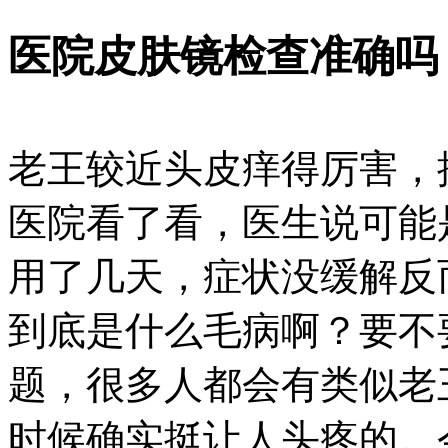
医院皮肤镜检查准确吗
老王较近头皮痒得厉害，
医院看了看，医生说可能
用了几天，症状没缓解反
到底是什么毛病啊？要不
题，很多人都会有类似老
时候确实挺让人头疼的。