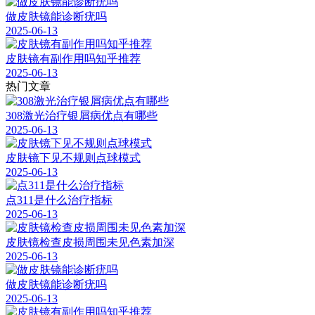
做皮肤镜能诊断疣吗
2025-06-13
皮肤镜有副作用吗知乎推荐
2025-06-13
热门文章
308激光治疗银屑病优点有哪些
2025-06-13
皮肤镜下见不规则点球模式
2025-06-13
点311是什么治疗指标
2025-06-13
皮肤镜检查皮损周围未见色素加深
2025-06-13
做皮肤镜能诊断疣吗
2025-06-13