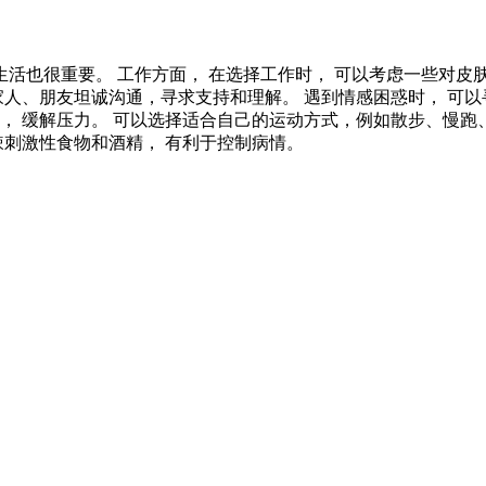
活也很重要。 工作方面， 在选择工作时， 可以考虑一些对皮
家人、朋友坦诚沟通，寻求支持和理解。 遇到情感困惑时， 可
， 缓解压力。 可以选择适合自己的运动方式，例如散步、慢跑
辣刺激性食物和酒精， 有利于控制病情。