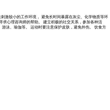
肤刺激较小的工作环境， 避免长时间暴露在灰尘、化学物质等环
以寻求心理咨询师的帮助。 建立积极的社交关系，参加各种活
、游泳、瑜伽等。 运动时要注意保护皮肤，避免外伤。 饮食方