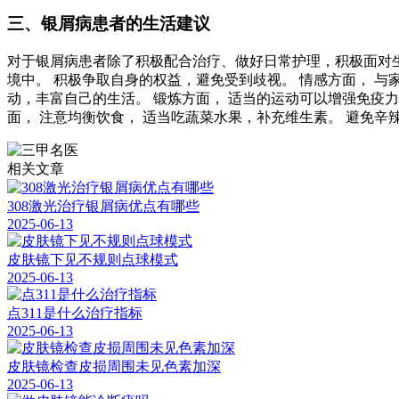
三、银屑病患者的生活建议
对于银屑病患者除了积极配合治疗、做好日常护理，积极面对生
境中。 积极争取自身的权益，避免受到歧视。 情感方面， 与
动，丰富自己的生活。 锻炼方面， 适当的运动可以增强免疫力
面， 注意均衡饮食， 适当吃蔬菜水果，补充维生素。 避免辛
相关文章
308激光治疗银屑病优点有哪些
2025-06-13
皮肤镜下见不规则点球模式
2025-06-13
点311是什么治疗指标
2025-06-13
皮肤镜检查皮损周围未见色素加深
2025-06-13