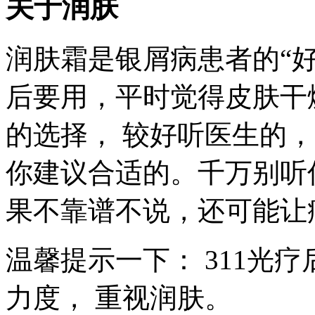
关于润肤
润肤霜是银屑病患者的“好
后要用，平时觉得皮肤干
的选择， 较好听医生的
你建议合适的。千万别听
果不靠谱不说，还可能让
温馨提示一下： 311光
力度， 重视润肤。