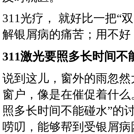
311光疗， 就好比一把“
解银屑病的痛苦；用不好
311激光要照多长时间不能
说到这儿，窗外的雨忽然
窗户，像是在催促着什么。
照多长时间不能碰水”的
唠叨，能够帮到受银屑病