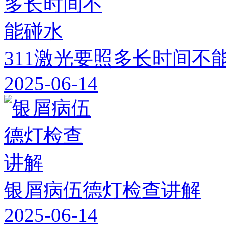
311激光要照多长时间不
2025-06-14
银屑病伍德灯检查讲解
2025-06-14