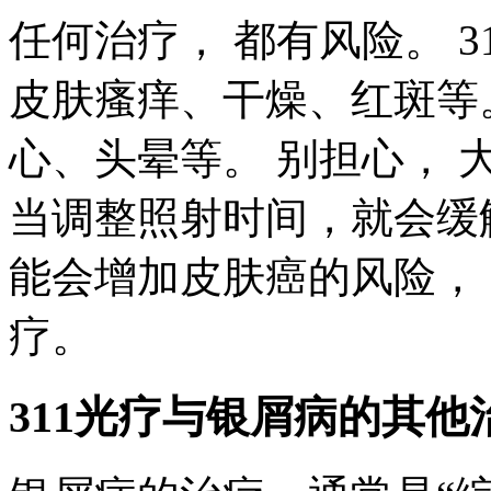
任何治疗， 都有风险。 
皮肤瘙痒、干燥、红斑等
心、头晕等。 别担心，
当调整照射时间，就会缓
能会增加皮肤癌的风险，
疗。
311光疗与银屑病的其他