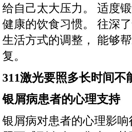
给自己太大压力。 适度
健康的饮食习惯。 往深
生活方式的调整， 能够
复。
311激光要照多长时间不能
银屑病患者的心理支持
银屑病对患者的心理影响