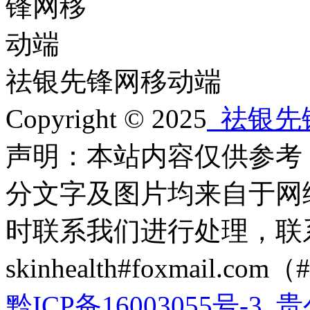
祛银先锋网移动端
Copyright © 2025
祛银先
声明：本站内容仅供参考
分文字及图片均来自于网
时联系我们进行处理，联
skinhealth#foxmail.c
黔ICP备16003055号-3
贵