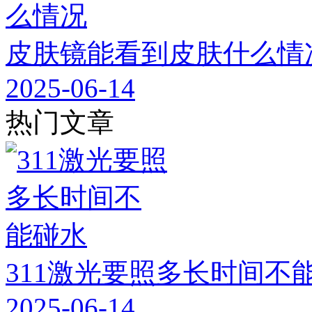
皮肤镜能看到皮肤什么情
2025-06-14
热门文章
311激光要照多长时间不
2025-06-14