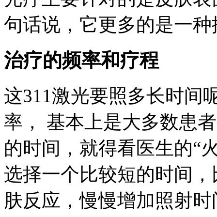
句话说，它更多的是一种
治疗的频率和疗程
这311激光要照多长时间呢
率， 基本上是大多数患
的时间，就得看医生的“
选择一个比较短的时间，
肤反应，慢慢增加照射时