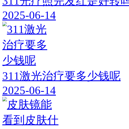
311光疗照完发红是好转
2025-06-14
311激光治疗要多少钱呢
2025-06-14