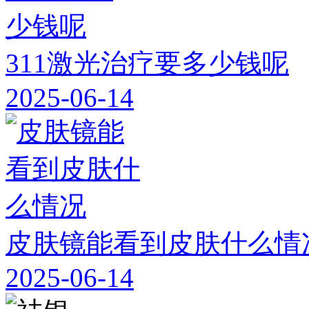
311激光治疗要多少钱呢
2025-06-14
皮肤镜能看到皮肤什么情
2025-06-14