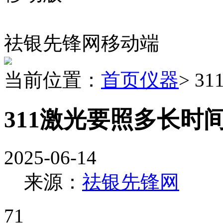
祛银先锋网移动端
当前位置：
首页
仪器
> 
311激光要照多长时
2025-06-14
来源：
祛银先锋网
71