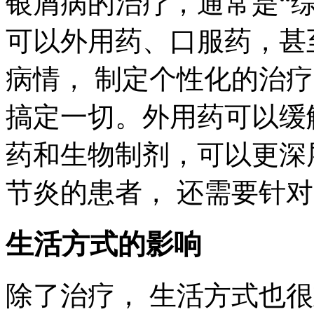
银屑病的治疗，通常是“综合
可以外用药、口服药，甚
病情， 制定个性化的治
搞定一切。外用药可以缓
药和生物制剂，可以更深
节炎的患者， 还需要针
生活方式的影响
除了治疗， 生活方式也很