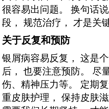
很容易出问题。 换句话说
段， 规范治疗， 才是关
关于反复和预防
银屑病容易反复， 这是
后， 也要注意预防。 
伤、精神压力等。 定期复
重皮肤护理， 保持皮肤滋