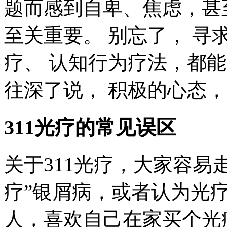
题而感到自卑、焦虑，甚
至关重要。 别忘了， 寻
疗、 认知行为疗法，都
往深了说， 积极的心态，
311光疗的常见误区
关于311光疗，大家容易
疗”银屑病，或者认为光
人，喜欢自己在家买个光