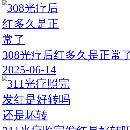
308光疗后红多久是正常
2025-06-14