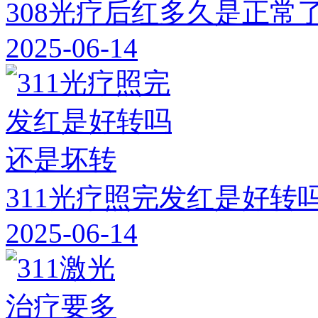
308光疗后红多久是正常
2025-06-14
311光疗照完发红是好转
2025-06-14