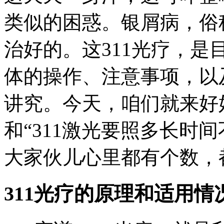
类似的困惑。银屑病，俗
治好的。这311光疗，
体的操作、注意事项，以
讲究。今天，咱们就来好
和“311激光要照多长时
大家伙儿心里都有个数，
311光疗的原理和适用情