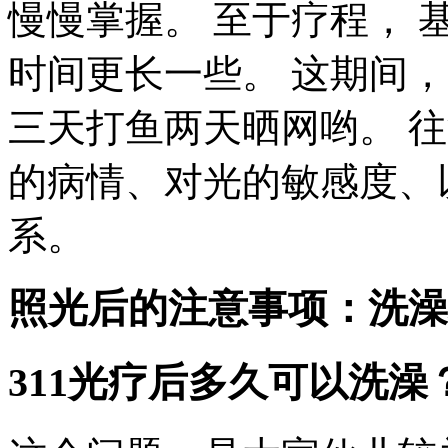
慢慢掌握。 至于疗程， 基
时间更长一些。 这期间
三天打鱼两天晒网哟。 
的病情、对光的敏感度、
系。
照光后的注意事项：洗澡
311光疗后多久可以洗澡