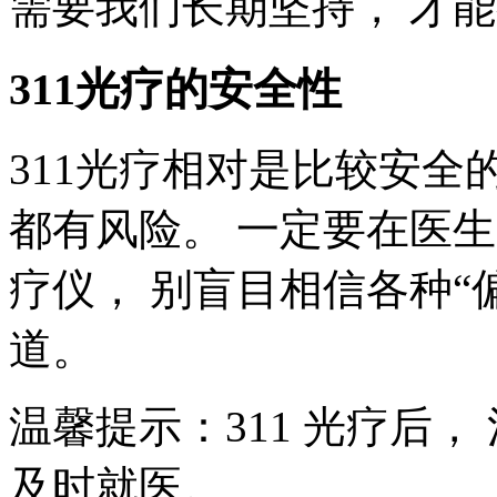
需要我们长期坚持， 才
311光疗的安全性
311光疗相对是比较安全
都有风险。 一定要在医
疗仪， 别盲目相信各种“
道。
温馨提示：311 光疗后
及时就医。