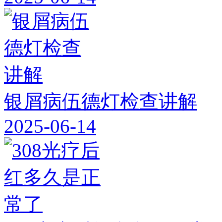
银屑病伍德灯检查讲解
2025-06-14