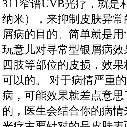
311窄谱UVB光疗，就是
纳米），来抑制皮肤异常
屑病的目的。简单就是用“
玩意儿对寻常型银屑病效
四肢等部位的皮损，效果
可以的。 对于病情严重
病，可能效果就差点意思
的，医生会结合你的病情来
光疗主要针对的是皮肤表面