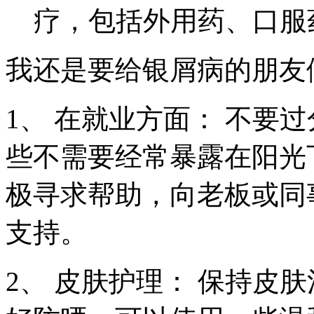
疗，包括外用药、口服
我还是要给银屑病的朋友
1、 在就业方面： 不要
些不需要经常暴露在阳光
极寻求帮助，向老板或同
支持。
2、 皮肤护理： 保持皮