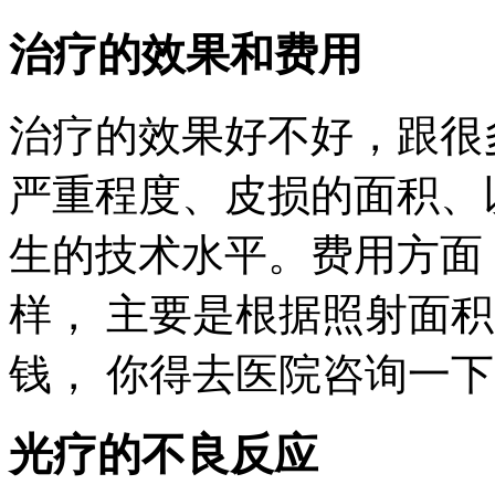
治疗的效果和费用
治疗的效果好不好，跟很
严重程度、皮损的面积、
生的技术水平。费用方面
样， 主要是根据照射面
钱， 你得去医院咨询一
光疗的不良反应