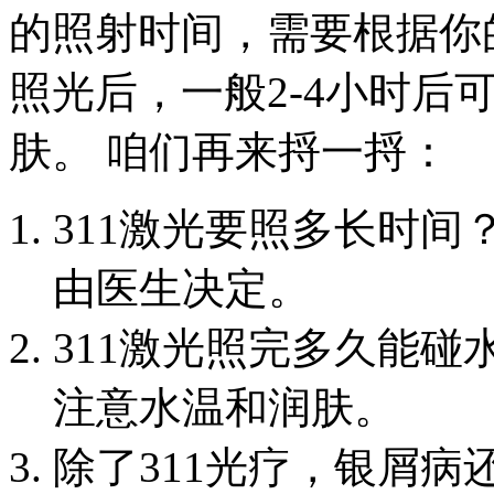
的照射时间，需要根据你
照光后，一般2-4小时后
肤。 咱们再来捋一捋：
311激光要照多长时间
由医生决定。
311激光照完多久能碰水
注意水温和润肤。
除了311光疗，银屑病