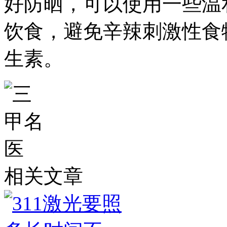
好防晒，可以使用一些温
饮食，避免辛辣刺激性食
生素。
相关文章