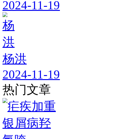
2024-11-19
杨洪
2024-11-19
热门文章