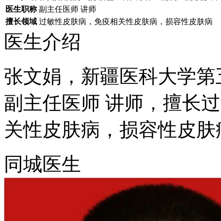
医生职称
副主任医师 讲师
擅长领域
过敏性皮肤病，免疫相关性皮肤病，损容性皮肤病
医生介绍
张文娟，新疆医科大学第
副主任医师 讲师，擅长
关性皮肤病，损容性皮肤
同城医生