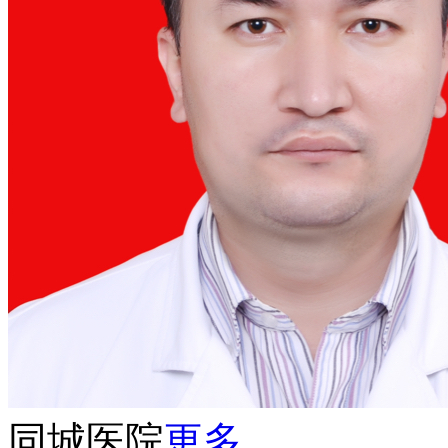
同城医院
更多