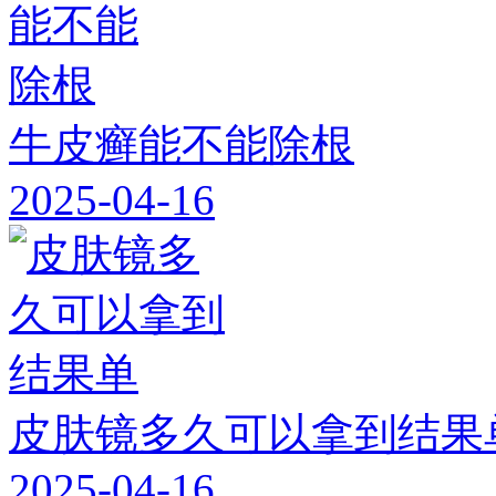
牛皮癣能不能除根
2025-04-16
皮肤镜多久可以拿到结果
2025-04-16