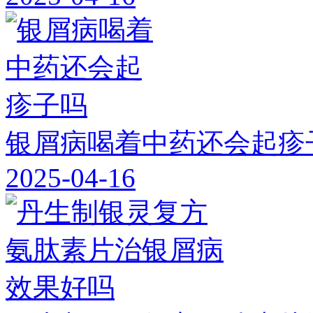
银屑病喝着中药还会起疹
2025-04-16