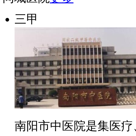
三甲
南阳市中医院是集医疗