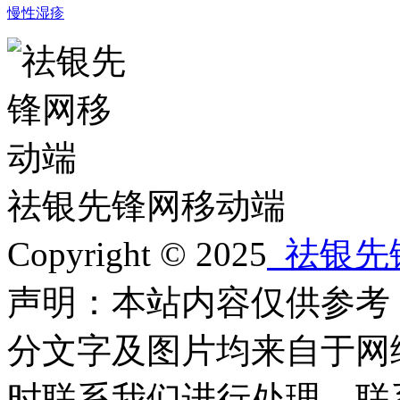
慢性湿疹
祛银先锋网移动端
Copyright © 2025
祛银先
声明：本站内容仅供参考
分文字及图片均来自于网
时联系我们进行处理，联