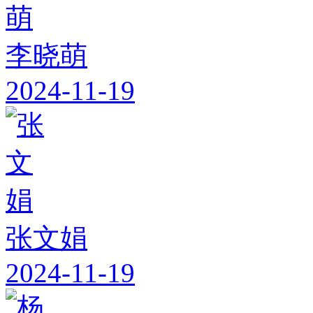
李晓萌
2024-11-19
张文娟
2024-11-19