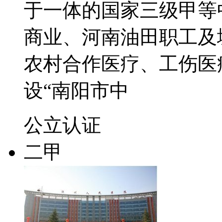
于一体的国家三级甲等
商业、河南油田职工及
农村合作医疗、工伤医
设“南阳市中
公立
认证
二甲