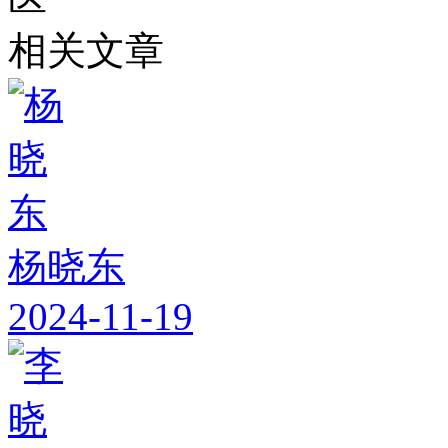
相关文章
杨晓东
2024-11-19