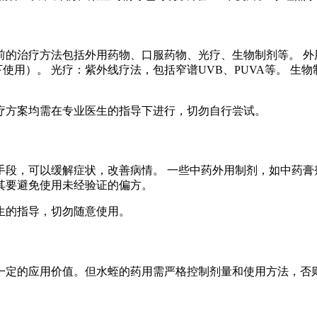
前的治疗方法包括外用药物、口服药物、光疗、生物制剂等。 外
使用）。 光疗：紫外线疗法，包括窄谱UVB、PUVA等。 生
疗方案均需在专业医生的指导下进行，切勿自行尝试。
段，可以缓解症状，改善病情。 一些中药外用制剂，如中药膏
其要避免使用未经验证的偏方。
生的指导，切勿随意使用。
一定的应用价值。但水蛭的药用需严格控制剂量和使用方法，否