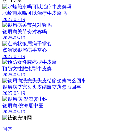
热门文章
水蛭煎水喝可以治疗牛皮癣吗
2025-05-19
银屑病关节炎对称吗
2025-05-19
点滴状银屑病手掌心
2025-05-19
预防女性脓疱型牛皮癣
2025-05-19
银屑病洗完头头皮结痂变薄怎么回事
2025-05-19
银屑病 倪海厦中医
2025-05-19
问答