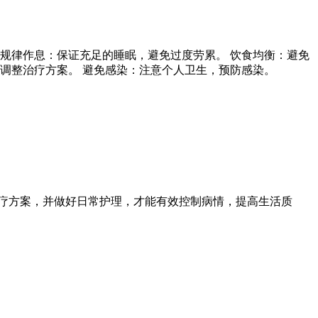
规律作息：保证充足的睡眠，避免过度劳累。 饮食均衡：避免
调整治疗方案。 避免感染：注意个人卫生，预防感染。
疗方案，并做好日常护理，才能有效控制病情，提高生活质