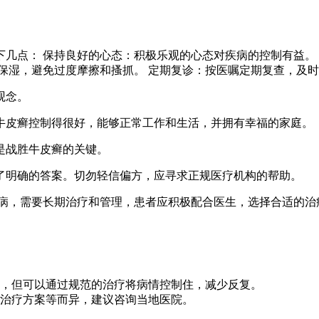
几点： 保持良好的心态：积极乐观的心态对疾病的控制有益。 
保湿，避免过度摩擦和搔抓。 定期复诊：按医嘱定期复查，及时
观念。
牛皮癣控制得很好，能够正常工作和生活，并拥有幸福的家庭。
是战胜牛皮癣的关键。
了明确的答案。切勿轻信偏方，应寻求正规医疗机构的帮助。
疾病，需要长期治疗和管理，患者应积极配合医生，选择合适的治
，但可以通过规范的治疗将病情控制住，减少反复。
治疗方案等而异，建议咨询当地医院。