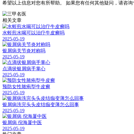
希望以上信息对您有所帮助。 如果您有任何其他疑问，请咨询
相关文章
水蛭煎水喝可以治疗牛皮癣吗
2025-05-19
银屑病关节炎对称吗
2025-05-19
点滴状银屑病手掌心
2025-05-19
预防女性脓疱型牛皮癣
2025-05-19
银屑病洗完头头皮结痂变薄怎么回事
2025-05-19
银屑病 倪海厦中医
2025-05-19