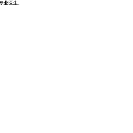
专业医生。