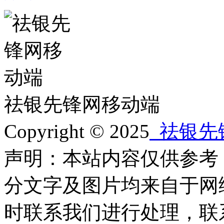
祛银先锋网移动端
Copyright © 2025
祛银先
声明：本站内容仅供参考
分文字及图片均来自于网
时联系我们进行处理，联