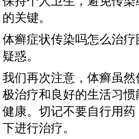
保持个人卫生，避免传染
的关键。
体癣症状传染吗怎么治疗
疑惑。
我们再次注意，体癣虽然
极治疗和良好的生活习惯
健康。切记不要自行用药
下进行治疗。