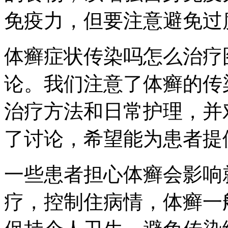
免疫力，但要注意避免过
体癣症状传染吗怎么治疗
论。我们注意了体癣的传
治疗方法和日常护理，并
了讨论，希望能为患者提
一些患者担心体癣会影响
疗，控制住病情，体癣一