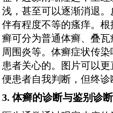
浅，甚至可以逐渐消退。
伴有程度不等的瘙痒。根
癣可分为普通体癣、叠瓦
周围炎等。体癣症状传染
患者关心的。图片可以更
便患者自我判断，但终诊
3. 体癣的诊断与鉴别诊断