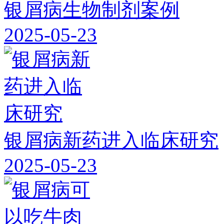
银屑病生物制剂案例
2025-05-23
银屑病新药进入临床研究
2025-05-23