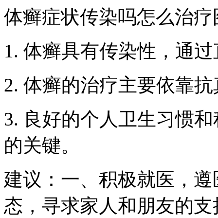
体癣症状传染吗怎么治疗
1. 体癣具有传染性，通
2. 体癣的治疗主要依靠
3. 良好的个人卫生习惯
的关键。
建议：一、积极就医，遵
态，寻求家人和朋友的支