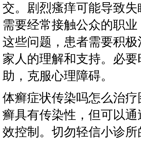
交。剧烈瘙痒可能导致失
需要经常接触公众的职业
这些问题，患者需要积极
家人的理解和支持。必要
助，克服心理障碍。
体癣症状传染吗怎么治疗
癣具有传染性，但可以通
效控制。切勿轻信小诊所