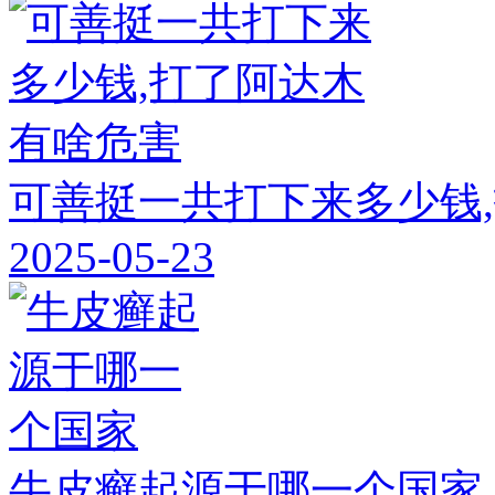
可善挺一共打下来多少钱
2025-05-23
牛皮癣起源于哪一个国家