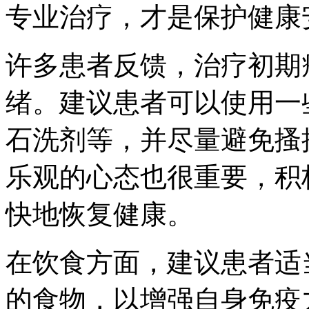
专业治疗，才是保护健康
许多患者反馈，治疗初期
绪。建议患者可以使用一
石洗剂等，并尽量避免搔
乐观的心态也很重要，积
快地恢复健康。
在饮食方面，建议患者适
的食物，以增强自身免疫