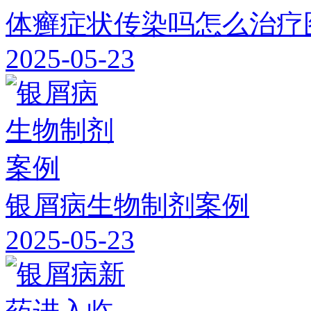
体癣症状传染吗怎么治疗
2025-05-23
银屑病生物制剂案例
2025-05-23