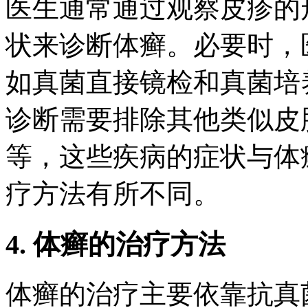
医生通常通过观察皮疹的
状来诊断体癣。必要时，
如真菌直接镜检和真菌培
诊断需要排除其他类似皮
等，这些疾病的症状与体
疗方法有所不同。
4. 体癣的治疗方法
体癣的治疗主要依靠抗真