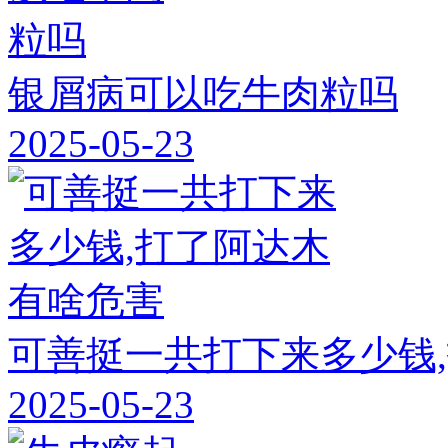
银屑病可以吃牛肉粒吗
2025-05-23
可善挺一共打下来多少钱
2025-05-23