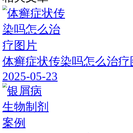
体癣症状传染吗怎么治疗
2025-05-23