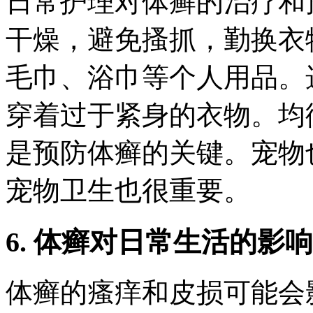
日常护理对体癣的治疗和
干燥，避免搔抓，勤换衣
毛巾、浴巾等个人用品。
穿着过于紧身的衣物。均
是预防体癣的关键。宠物
宠物卫生也很重要。
6. 体癣对日常生活的影
体癣的瘙痒和皮损可能会