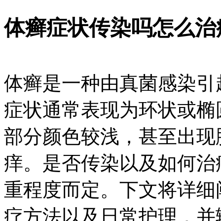
体癣症状传染吗怎么治
体癣是一种由真菌感染引
症状通常表现为环状或椭
部分颜色较浅，甚至出现
痒。是否传染以及如何治
重程度而定。下文将详细
疗方法以及日常护理，并