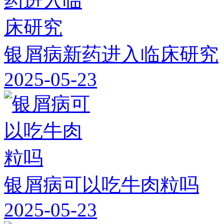
银屑病新药进入临床研究
2025-05-23
银屑病可以吃牛肉粒吗
2025-05-23