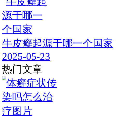
牛皮癣起源于哪一个国家
2025-05-23
热门文章