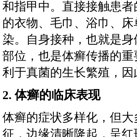
和指甲中。直接接触患者
的衣物、毛巾、浴巾、床
染。自身接种，也就是身
部位，也是体癣传播的重
利于真菌的生长繁殖，因
2. 体癣的临床表现
体癣的症状多样化，但大
征，边缘清晰隆起，呈红