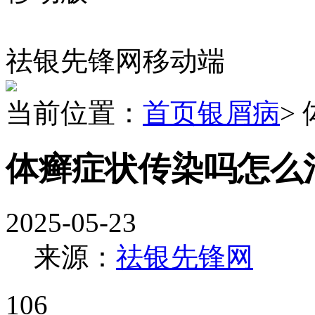
祛银先锋网移动端
当前位置：
首页
银屑病
>
体癣症状传染吗怎么
2025-05-23
来源：
祛银先锋网
106