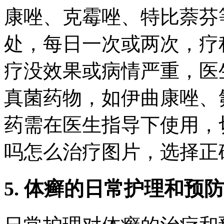
康唑、克霉唑、特比萘芬
处，每日一次或两次，疗程
疗没效果或病情严重，医
真菌药物，如伊曲康唑、
药需在医生指导下使用，
吗怎么治疗图片，选择正
5. 体癣的日常护理和预防