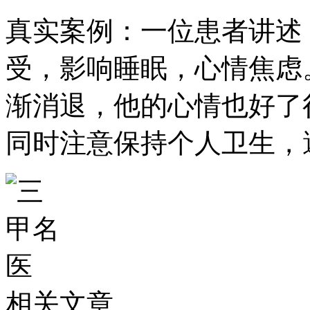
真实案例：一位患者讲述
受，影响睡眠，心情焦虑
渐消退，他的心情也好了
同时注意保持个人卫生，
相关文章