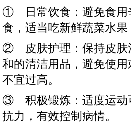
① 日常饮食：避免食用
食，适当吃新鲜蔬菜水果
② 皮肤护理：保持皮肤
和的清洁用品，避免使用
不宜过高。
③ 积极锻炼：适度运动
抗力，有效控制病情。