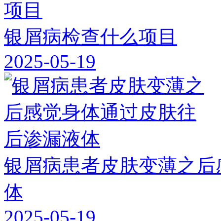
银屑病检查什么项目
2025-05-19
银屑病患者皮肤变薄之后
体
2025-05-19