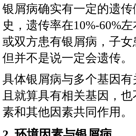
银屑病确实有一定的遗传
史，遗传率在10%-60
或双方患有银屑病，子女
但并不是说一定会遗传。
具体银屑病与多个基因有
且就算具有相关基因，也
素和其他因素共同作用。
2. 环境因素与银屑病