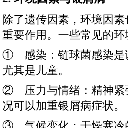
除了遗传因素，环境因素
重要作用。一些常见的环
① 感染：链球菌感染是
尤其是儿童。
② 压力与情绪：精神紧
况可以加重银屑病症状。
③ 气候变化：干燥寒冷