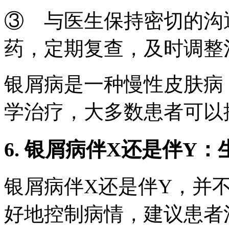
③ 与医生保持密切的沟
药，定期复查，及时调整
银屑病是一种慢性皮肤病
学治疗，大多数患者可以
6. 银屑病伴X还是伴Y
银屑病伴X还是伴Y，并
好地控制病情，建议患者