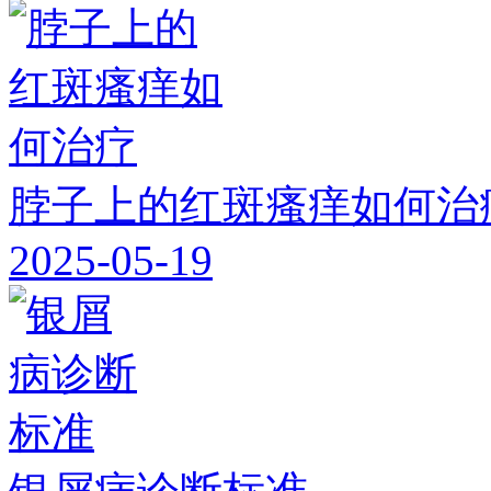
脖子上的红斑瘙痒如何治
2025-05-19