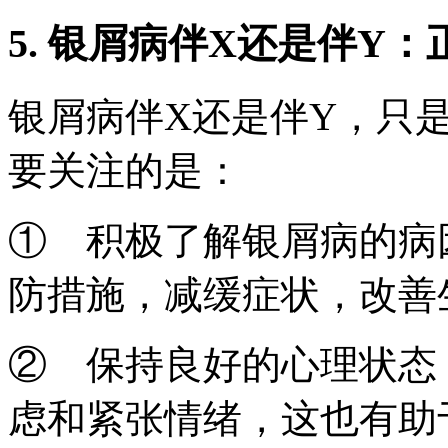
5. 银屑病伴X还是伴Y
银屑病伴X还是伴Y，只
要关注的是：
① 积极了解银屑病的病
防措施，减缓症状，改善
② 保持良好的心理状态
虑和紧张情绪，这也有助