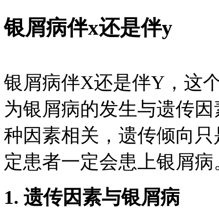
银屑病伴x还是伴y
银屑病伴X还是伴Y，这
为银屑病的发生与遗传因
种因素相关，遗传倾向只
定患者一定会患上银屑病
1. 遗传因素与银屑病