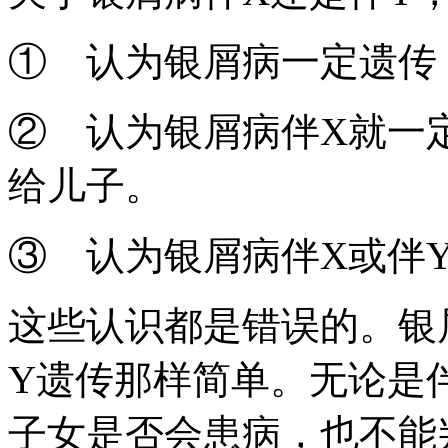
① 认为银屑病一定遗传
② 认为银屑病伴X就一
给儿子。
③ 认为银屑病伴X或伴
这些认识都是错误的。银
Y遗传那样简单。无论是
子女是否会患病，也不能