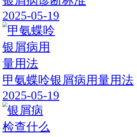
银屑病诊断标准
2025-05-19
甲氨蝶呤银屑病用量用法
2025-05-19