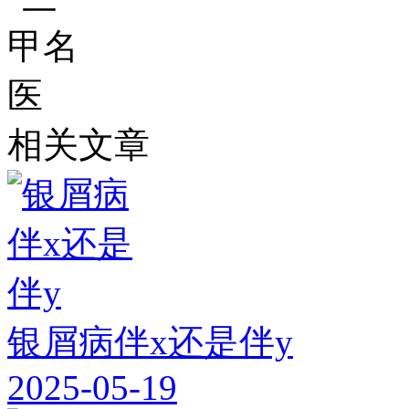
相关文章
银屑病伴x还是伴y
2025-05-19