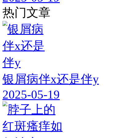
热门文章
银屑病伴x还是伴y
2025-05-19