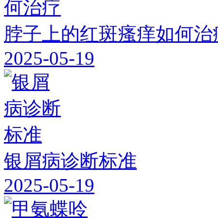
脖子上的红斑瘙痒如何治
2025-05-19
银屑病诊断标准
2025-05-19