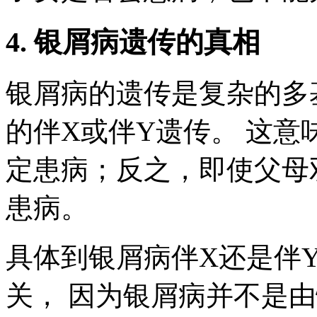
4. 银屑病遗传的真相
银屑病的遗传是复杂的多
的伴X或伴Y遗传。 这
定患病；反之，即使父母
患病。
具体到银屑病伴X还是伴
关， 因为银屑病并不是