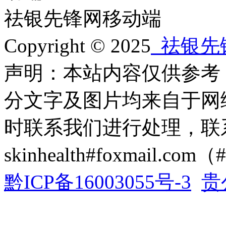
祛银先锋网移动端
Copyright © 2025
祛银先
声明：本站内容仅供参考
分文字及图片均来自于网
时联系我们进行处理，联
skinhealth#foxmail.c
黔ICP备16003055号-3
贵