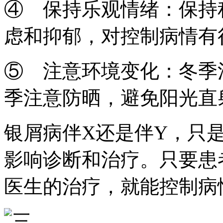
④ 保持乐观情绪：保持
虑和抑郁，对控制病情有
⑤ 注意环境变化：冬季
季注意防晒，避免阳光直
银屑病伴X还是伴Y，只
影响诊断和治疗。只要患
医生的治疗，就能控制病