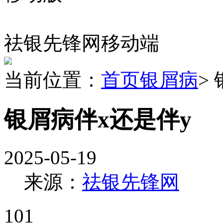
祛银先锋网移动端
当前位置：
首页
银屑病
>
银屑病伴x还是伴y
2025-05-19
来源：
祛银先锋网
101