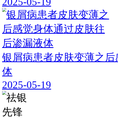
2025-05-19
银屑病患者皮肤变薄之后
体
2025-05-19