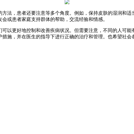
方法，患者还要注意等多个角度。例如，保持皮肤的湿润和适当
友会或患者家庭支持群体的帮助，交流经验和情感。
可以更好地控制和改善疾病状况。但需要注意，不同的人可能有
护措施，并在医生的指导下进行正确的治疗和管理。也希望社会