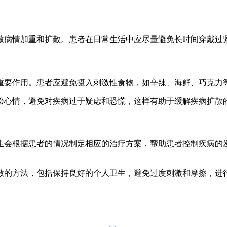
病情加重和扩散。患者在日常生活中应尽量避免长时间穿戴过紧
要作用。患者应避免摄入刺激性食物，如辛辣、海鲜、巧克力等
心情，避免对疾病过于疑虑和恐慌，这样有助于缓解疾病扩散
会根据患者的情况制定相应的治疗方案，帮助患者控制疾病的发
的方法，包括保持良好的个人卫生，避免过度刺激和摩擦，进行