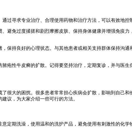
通过寻求专业治疗、合理使用药物和治疗方法，可以有效地控
、避免过度揉搓和剧烈摩擦皮肤、保持身体健康并增强免疫力，
，保持良好的心理状态。与其他患者或相关支持群体保持沟通和
。
脓疱性牛皮癣的扩散。记得要坚持治疗，定期复诊，并与医生
了很大的困扰。很多患者常常担心疾病会扩散，影响到自己和他
的建议，为大家介绍一些可行的方法。
意定期洗澡，使用温和的洗护产品，避免使用有刺激性的化学物