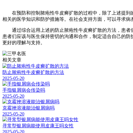
在预防和控制脓疱性牛皮癣扩散的过程中，除了上述提到的
相关的医学知识和防护措施等。在社会支持方面，可以寻求病
通过综合运用上述的防止脓疱性牛皮癣扩散的方法，患者们
患者们应该与医生保持密切的沟通和合作，制定适合自己的防
更好的理解与支持。
相关文章
防止脓疱性牛皮癣扩散的方法
2025-05-20
手指银屑病会传染吗
2025-05-20
克霉挫溶液能治银屑病吗
2025-05-20
寻常型银屑病能使用皮康王吗女性
2025-05-20