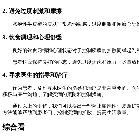
2. 避免过度刺激和摩擦
脓疱性牛皮癣的皮肤非常脆弱敏感，过度刺激和摩擦会导致
3. 饮食调理和心理舒缓
良好的饮食习惯和心理状态对于控制疾病的扩散同样起到重
患者也应保持良好的心态，避免过度焦虑和压力，尽量放松
4. 寻求医生的指导和治疗
作为患者，及时寻求医生的指导和治疗是非常重要的。医生
积极与医生沟通，了解疾病的预防和控制措施。
通过以上的讲解，我们可以得出一些防止脓疱性牛皮癣扩散
方法能够帮助到患者们，控制疾病的扩散，提高生活质量。
综合看