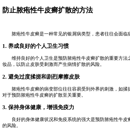
防止脓疱性牛皮癣扩散的方法
脓疱性牛皮癣是一种常见的银屑病类型，患者往往会面临病
1. 养成良好的个人卫生习惯
维持良好的个人卫生是预防脓疱性牛皮癣扩散的重要方法之
妆品，以防止皮肤受刺激而产生病情扩散的风险。
2. 避免过度揉搓和剧烈摩擦皮肤
脓疱性牛皮癣的病变部位往往容易受到外界的刺激，如揉搓
对于预防脓疱性牛皮癣的扩散至关重要。
3. 保持身体健康，增强免疫力
良好的身体健康状况和免疫系统的强大是预防脓疱性牛皮癣
的风险。