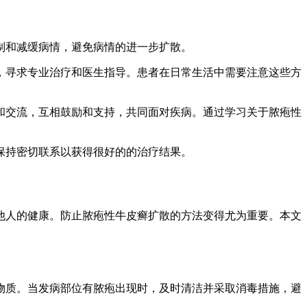
制和减缓病情，避免病情的进一步扩散。
寻求专业治疗和医生指导。患者在日常生活中需要注意这些方
交流，互相鼓励和支持，共同面对疾病。通过学习关于脓疱性
保持密切联系以获得很好的的治疗结果。
人的健康。防止脓疱性牛皮癣扩散的方法变得尤为重要。本文
质。当发病部位有脓疱出现时，及时清洁并采取消毒措施，避