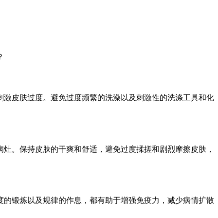
？
激皮肤过度。避免过度频繁的洗澡以及刺激性的洗涤工具和化
灶。保持皮肤的干爽和舒适，避免过度揉搓和剧烈摩擦皮肤，
的锻炼以及规律的作息，都有助于增强免疫力，减少病情扩散