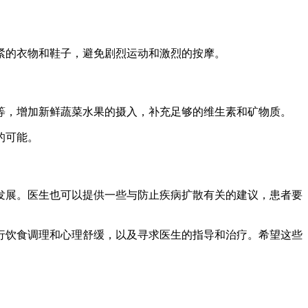
的衣物和鞋子，避免剧烈运动和激烈的按摩。
，增加新鲜蔬菜水果的摄入，补充足够的维生素和矿物质。
的可能。
展。医生也可以提供一些与防止疾病扩散有关的建议，患者要
饮食调理和心理舒缓，以及寻求医生的指导和治疗。希望这些