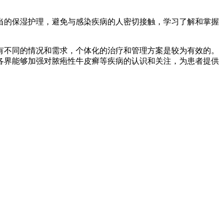
的保湿护理，避免与感染疾病的人密切接触，学习了解和掌握
不同的情况和需求，个体化的治疗和管理方案是较为有效的。
各界能够加强对脓疱性牛皮癣等疾病的认识和关注，为患者提供