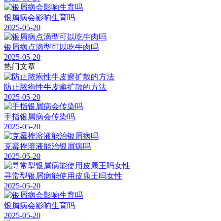
银屑病会影响生育吗
2025-05-20
银屑病点滴型可以吃牛肉吗
2025-05-20
热门文章
防止脓疱性牛皮癣扩散的方法
2025-05-20
手指银屑病会传染吗
2025-05-20
克霉挫溶液能治银屑病吗
2025-05-20
寻常型银屑病能使用皮康王吗女性
2025-05-20
银屑病会影响生育吗
2025-05-20