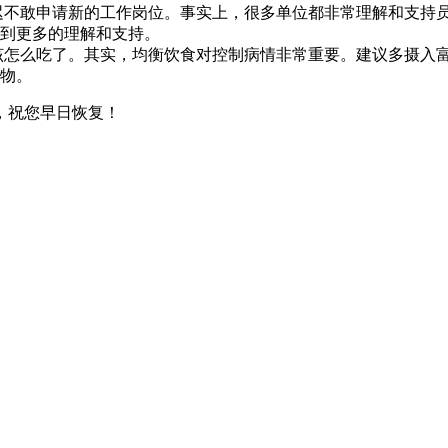
迟不敢申请新的工作岗位。事实上，很多单位都非常理解和支持
到更多的理解和支持。
怎么吃了。其实，均衡饮食对控制病情非常重要。建议多摄入富含
物。
，祝您早日恢复！