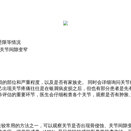
受限等情况
关节间隙变窄
损的部位和严重程度，以及是否有家族史。 同时会详细询问关节
己出现关节疼痛往往是在银屑病皮损之后，但也有部分患者是先
步评估的重要环节，医生会仔细检查各个关节，观察是否有肿胀
是较常用的方法之一，可以观察关节是否出现骨侵蚀、关节间隙