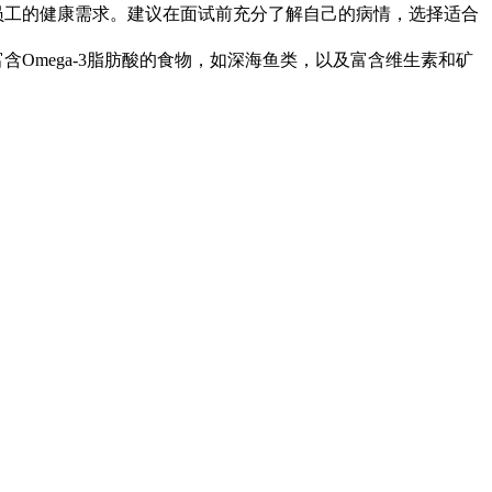
员工的健康需求。建议在面试前充分了解自己的病情，选择适合
Omega-3脂肪酸的食物，如深海鱼类，以及富含维生素和矿