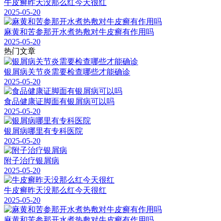
牛皮癣昨天没那么红今天很红
2025-05-20
麻黄和苦参那开水煮热敷对牛皮癣有作用吗
2025-05-20
热门文章
银屑病关节炎需要检查哪些才能确诊
2025-05-20
食品健康证脚面有银屑病可以吗
2025-05-20
银屑病哪里有专科医院
2025-05-20
附子治疗银屑病
2025-05-20
牛皮癣昨天没那么红今天很红
2025-05-20
麻黄和苦参那开水煮热敷对牛皮癣有作用吗