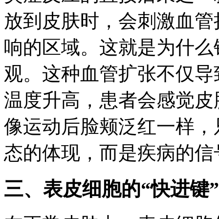
放到皮肤时，会刺激血管
响的区域。这就是为什么
观。这种血管扩张不仅导
温度升高，患者会感觉皮
像运动后脸颊泛红一样，
态的体现，而是疾病的信
三、表皮细胞的“快进键”