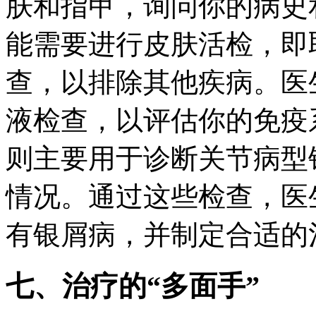
肤和指甲，询问你的病史
能需要进行皮肤活检，即
查，以排除其他疾病。医
液检查，以评估你的免疫
则主要用于诊断关节病型
情况。通过这些检查，医
有银屑病，并制定合适的
七、治疗的“多面手”