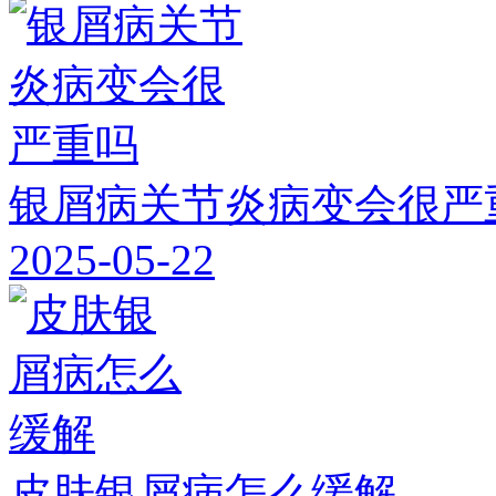
银屑病关节炎病变会很严
2025-05-22
皮肤银屑病怎么缓解