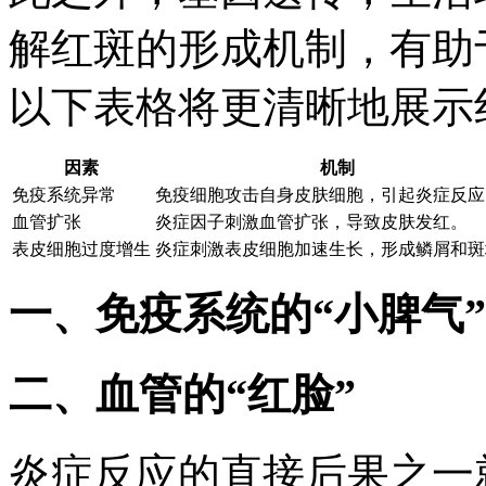
解红斑的形成机制，有助
以下表格将更清晰地展示
因素
机制
免疫系统异常
免疫细胞攻击自身皮肤细胞，引起炎症反应
血管扩张
炎症因子刺激血管扩张，导致皮肤发红。
表皮细胞过度增生
炎症刺激表皮细胞加速生长，形成鳞屑和斑
一、免疫系统的“小脾气”
二、血管的“红脸”
炎症反应的直接后果之一