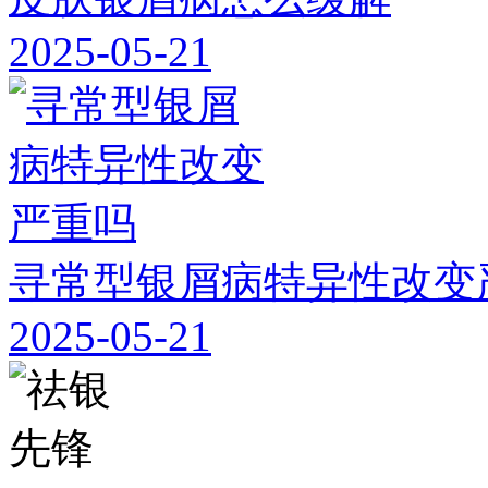
2025-05-21
寻常型银屑病特异性改变
2025-05-21