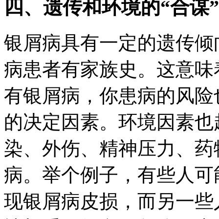
四、遗传和环境的“合谋”
银屑病具有一定的遗传倾
病患者有家族史。这意味
有银屑病，你患病的风险
的决定因素。环境因素也
染、外伤、精神压力、药
病。举个例子，有些人可
现银屑病皮损，而另一些