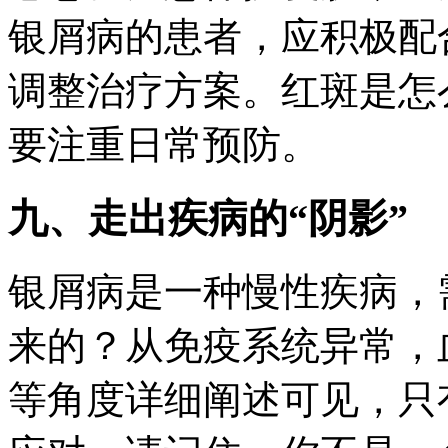
银屑病的患者，应积极配
调整治疗方案。红斑是怎
要注重日常预防。
九、走出疾病的“阴影”
银屑病是一种慢性疾病，
来的？从免疫系统异常，
等角度详细阐述可见，只