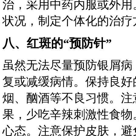
治，采用中药内服或外用
状况，制定个体化的治疗
八、红斑的“预防针”
虽然无法尽量预防银屑病
复或减缓病情。保持良好
烟、酗酒等不良习惯。注
果，少吃辛辣刺激性食物
心态。注意保护皮肤，避