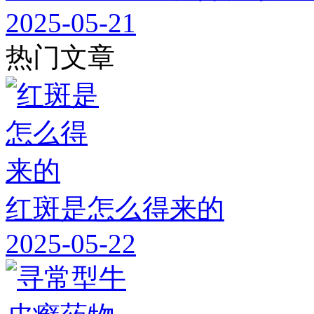
2025-05-21
热门文章
红斑是怎么得来的
2025-05-22