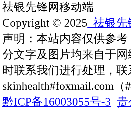
祛银先锋网移动端
Copyright © 2025
祛银先
声明：本站内容仅供参考
分文字及图片均来自于网
时联系我们进行处理，联
skinhealth#foxmail.c
黔ICP备16003055号-3
贵