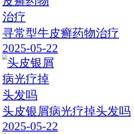
寻常型牛皮癣药物治疗
2025-05-22
头皮银屑病光疗掉头发吗
2025-05-22