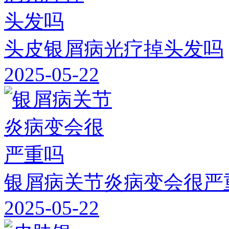
头皮银屑病光疗掉头发吗
2025-05-22
银屑病关节炎病变会很严
2025-05-22