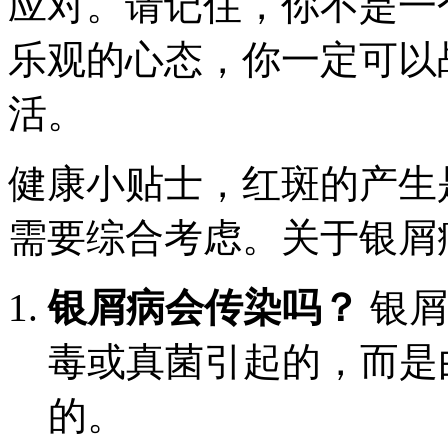
应对。请记住，你不是一
乐观的心态，你一定可以
活。
健康小贴士，红斑的产生
需要综合考虑。关于银屑
银屑病会传染吗？
银屑
毒或真菌引起的，而是
的。