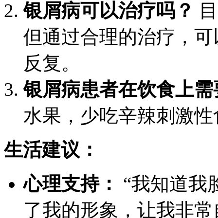
银屑病可以治疗吗？
目
但通过合理的治疗，可
反复。
银屑病患者在饮食上需
水果，少吃辛辣刺激性
生活建议：
心理支持：
“我知道我
了我的形象，让我非常