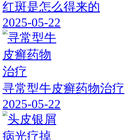
红斑是怎么得来的
2025-05-22
寻常型牛皮癣药物治疗
2025-05-22