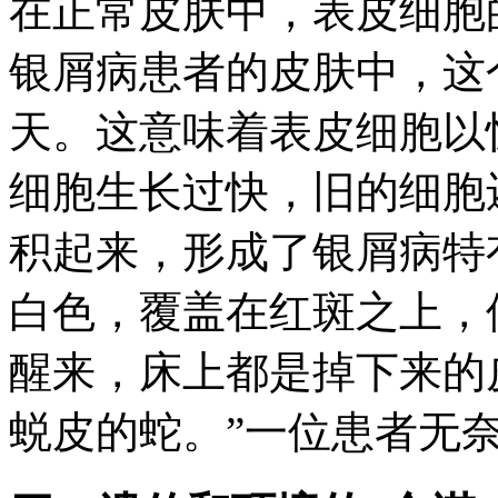
在正常皮肤中，表皮细胞
银屑病患者的皮肤中，这个
天。这意味着表皮细胞以
细胞生长过快，旧的细胞
积起来，形成了银屑病特
白色，覆盖在红斑之上，
醒来，床上都是掉下来的
蜕皮的蛇。”一位患者无