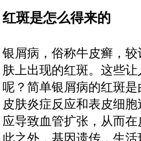
红斑是怎么得来的
银屑病，俗称牛皮癣，较
肤上出现的红斑。这些让
呢？简单银屑病的红斑是
皮肤炎症反应和表皮细胞
应导致血管扩张，从而在
此之外，基因遗传，生活