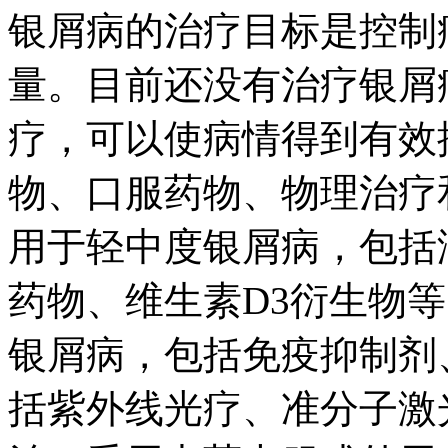
银屑病的治疗目标是控制
量。目前还没有治疗银屑
疗，可以使病情得到有效
物、口服药物、物理治疗
用于轻中度银屑病，包括
药物、维生素D3衍生物
银屑病，包括免疫抑制剂
括紫外线光疗、准分子激