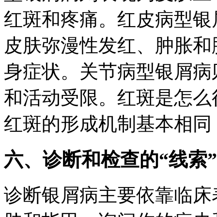
红斑和疼痛。红皮病型银
皮肤弥漫性发红、肿胀和
身症状。关节病型银屑病
和活动受限。红斑是怎么
红斑的形成机制基本相同
六、诊断和检查的“线索”
诊断银屑病主要依靠临床