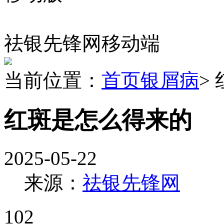
祛银先锋网移动端
当前位置：
首页
银屑病
>
红斑是怎么得来的
2025-05-22
来源：
祛银先锋网
102