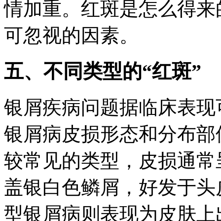
情加重。红斑是怎么得来
可忽视的因素。
五、不同类型的“红斑”
银屑疾病问题据临床表现
银屑病皮损形态和分布部
较常见的类型，皮损通常
盖银白色鳞屑，好发于头
型银屑病则表现为皮肤上