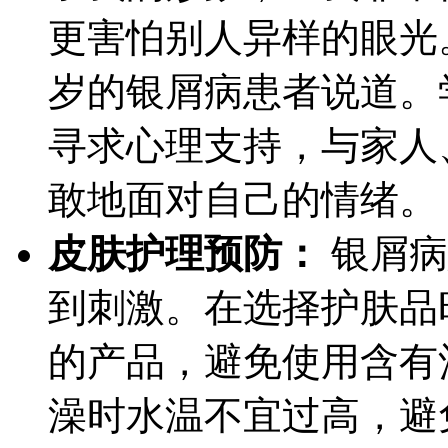
更害怕别人异样的眼光
岁的银屑病患者说道。
寻求心理支持，与家人
敢地面对自己的情绪。
皮肤护理预防：
银屑病
到刺激。在选择护肤品
的产品，避免使用含有
澡时水温不宜过高，避