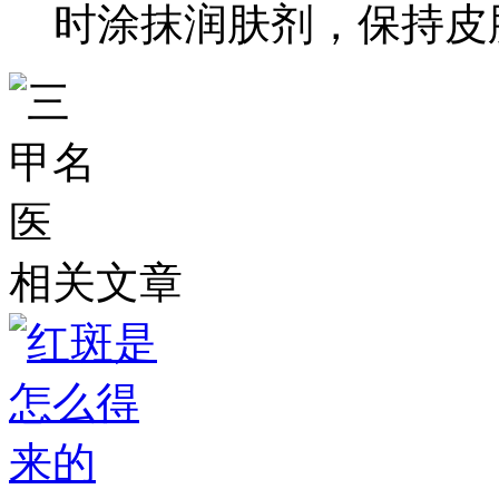
时涂抹润肤剂，保持皮
相关文章