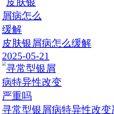
皮肤银屑病怎么缓解
2025-05-21
寻常型银屑病特异性改变