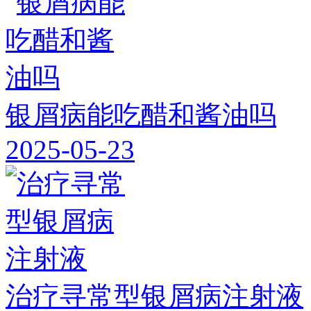
银屑病能吃醋和酱油吗
2025-05-23
治疗寻常型银屑病注射液