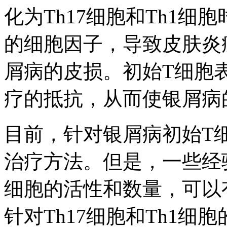
化为Th17细胞和Th1
的细胞因子，导致皮肤炎
屑病的皮损。初始T细胞
疗的抵抗，从而使银屑病
目前，针对银屑病初始T
治疗方法。但是，一些经验
细胞的活性和数量，可以
针对Th17细胞和Th1