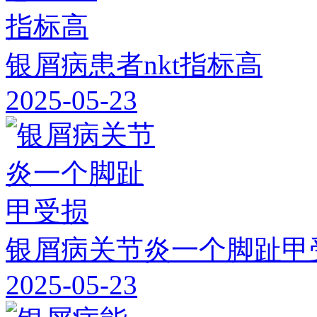
银屑病患者nkt指标高
2025-05-23
银屑病关节炎一个脚趾甲
2025-05-23