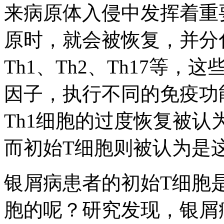
来病原体入侵中发挥着重
原时，就会被恢复，并分
Th1、Th2、Th17等
因子，执行不同的免疫功能
Th1细胞的过度恢复被
而初始T细胞则被认为是
银屑病患者的初始T细胞是
胞的呢？研究发现，银屑病