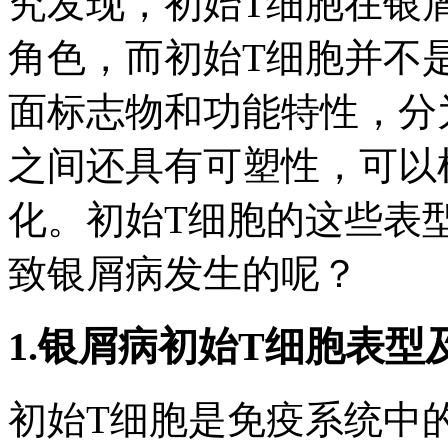
究发现，初始T细胞在银
角色，而初始T细胞并不
面标志物和功能特性，分
之间还具有可塑性，可以
化。初始T细胞的这些表
致银屑病发生的呢？
1.银屑病初始T细胞表型
初始T细胞是免疫系统中