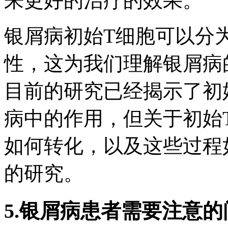
来更好的治疗的效果。
银屑病初始T细胞可以分
性，这为我们理解银屑病
目前的研究已经揭示了初
病中的作用，但关于初始
如何转化，以及这些过程
的研究。
5.银屑病患者需要注意的