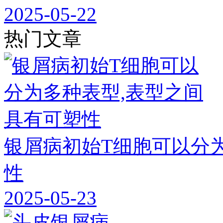
2025-05-22
热门文章
银屑病初始T细胞可以分
性
2025-05-23