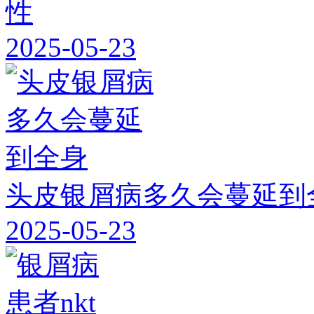
性
2025-05-23
头皮银屑病多久会蔓延到
2025-05-23