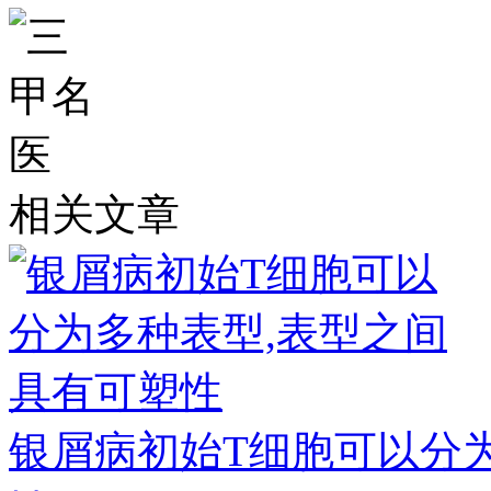
相关文章
银屑病初始T细胞可以分