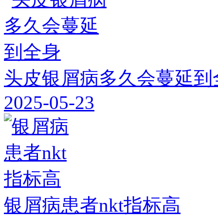
头皮银屑病多久会蔓延到
2025-05-23
银屑病患者nkt指标高