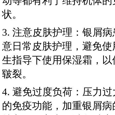
动等都有利于维持机体的
状。
3. 注意皮肤护理：银屑
意日常皮肤护理，避免使
生指导下使用保湿霜，以
皲裂。
4. 避免过度负荷：压力
的免疫功能，加重银屑病