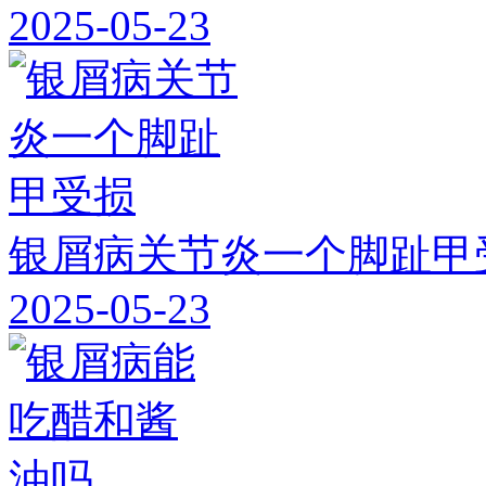
2025-05-23
银屑病关节炎一个脚趾甲
2025-05-23