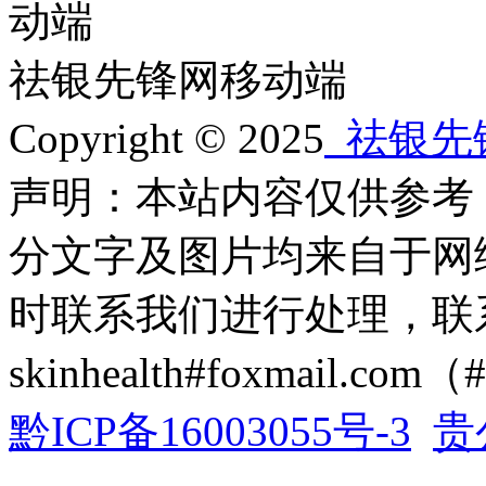
祛银先锋网移动端
Copyright © 2025
祛银先
声明：本站内容仅供参考
分文字及图片均来自于网
时联系我们进行处理，联
skinhealth#foxmail.c
黔ICP备16003055号-3
贵