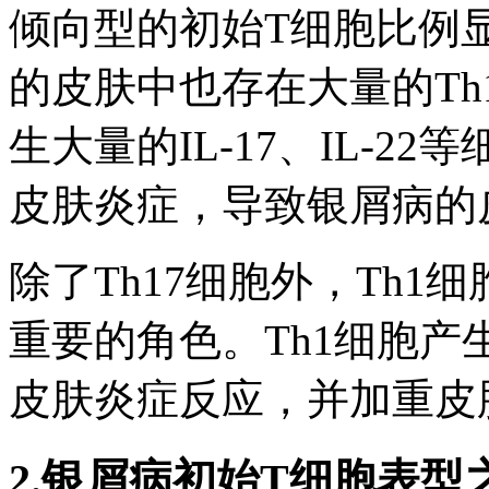
倾向型的初始T细胞比例
的皮肤中也存在大量的Th
生大量的IL-17、IL-
皮肤炎症，导致银屑病的
除了Th17细胞外，Th
重要的角色。Th1细胞产生
皮肤炎症反应，并加重皮
2.银屑病初始T细胞表型