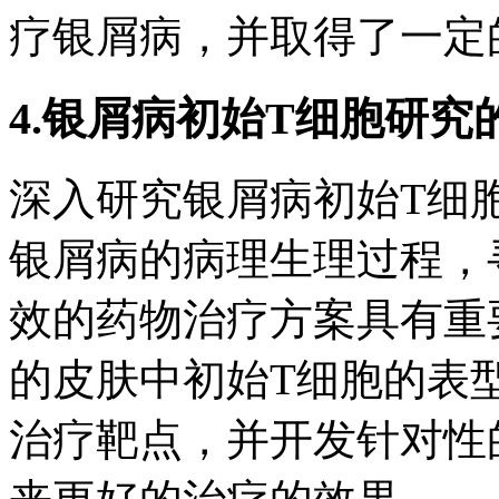
疗银屑病，并取得了一定
4.银屑病初始T细胞研究
深入研究银屑病初始T细
银屑病的病理生理过程，
效的药物治疗方案具有重
的皮肤中初始T细胞的表
治疗靶点，并开发针对性