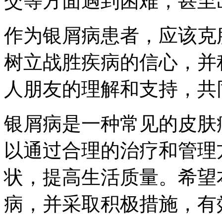
交等方面遇到困难，甚至
作为银屑病患者，应该克
树立战胜疾病的信心，并
人朋友的理解和支持，共
银屑病是一种常见的皮肤
以通过合理的治疗和管理
状，提高生活质量。希望
病，并采取积极措施，有