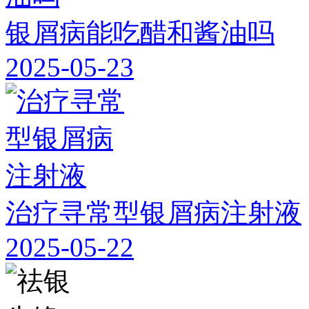
银屑病能吃醋和酱油吗
2025-05-23
治疗寻常型银屑病注射液
2025-05-22