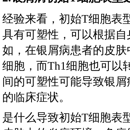
经验来看，初始T细胞表
具有可塑性，可以根据自
如，在银屑病患者的皮肤中
细胞，而Th1细胞也可以
间的可塑性可能导致银屑
的临床症状。
是什么导致初始T细胞表