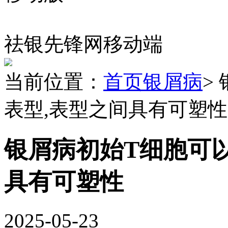
祛银先锋网移动端
当前位置：
首页
银屑病
>
表型,表型之间具有可塑性
银屑病初始T细胞可
具有可塑性
2025-05-23