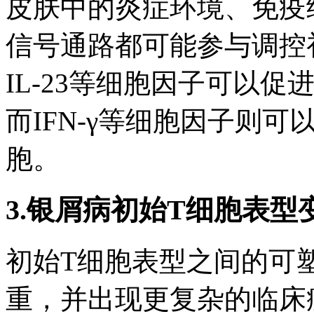
皮肤中的炎症环境、免疫
信号通路都可能参与调控
IL-23等细胞因子可以促
而IFN-γ等细胞因子则可
胞。
3.银屑病初始T细胞表
初始T细胞表型之间的可
重，并出现更复杂的临床