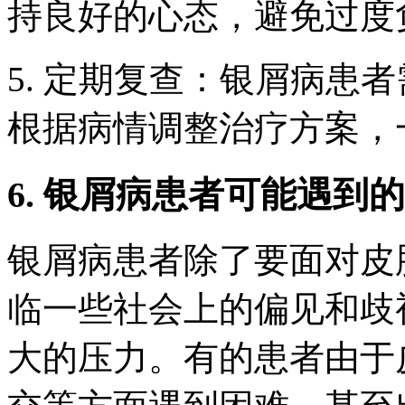
持良好的心态，避免过度
5. 定期复查：银屑病患
根据病情调整治疗方案，
6. 银屑病患者可能遇到
银屑病患者除了要面对皮
临一些社会上的偏见和歧
大的压力。有的患者由于