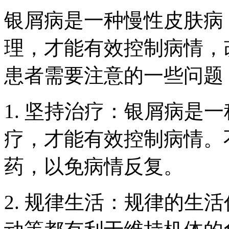
银屑病是一种慢性皮肤病
理，才能有效控制病情，
患者需要注意的一些问题
1. 坚持治疗：银屑病是
疗，才能有效控制病情。
药，以免病情反复。
2. 规律生活：规律的生