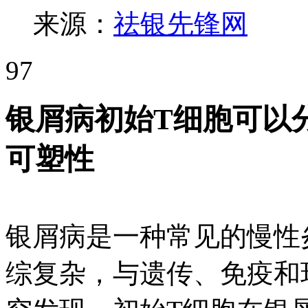
来源：
祛银先锋网
97
银屑病初始T细胞可以
可塑性
银屑病是一种常见的慢性
综复杂，与遗传、免疫和