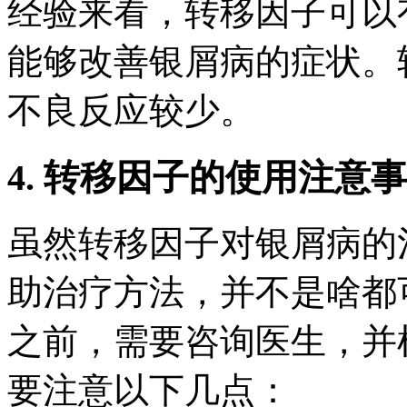
经验来看，转移因子可以
能够改善银屑病的症状。
不良反应较少。
4. 转移因子的使用注意
虽然转移因子对银屑病的
助治疗方法，并不是啥都
之前，需要咨询医生，并
要注意以下几点：