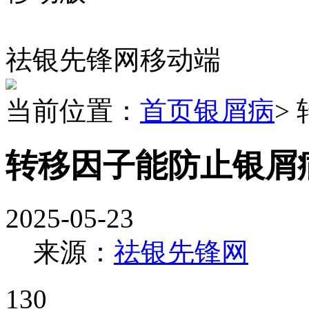
祛银先锋网移动端
当前位置：
首页
银屑病
>
转移因子能防止银屑
2025-05-23
来源：
祛银先锋网
130