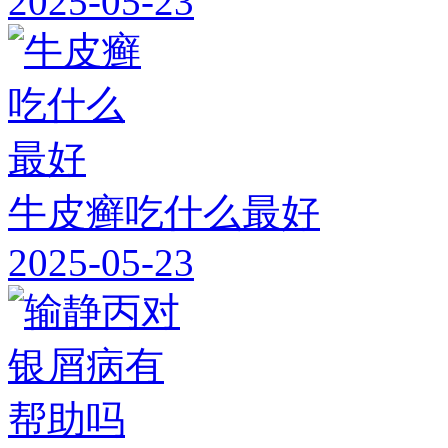
2025-05-23
牛皮癣吃什么最好
2025-05-23