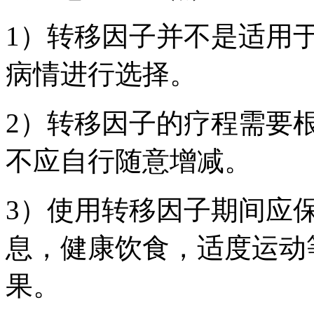
1）转移因子并不是适用
病情进行选择。
2）转移因子的疗程需要
不应自行随意增减。
3）使用转移因子期间应
息，健康饮食，适度运动
果。