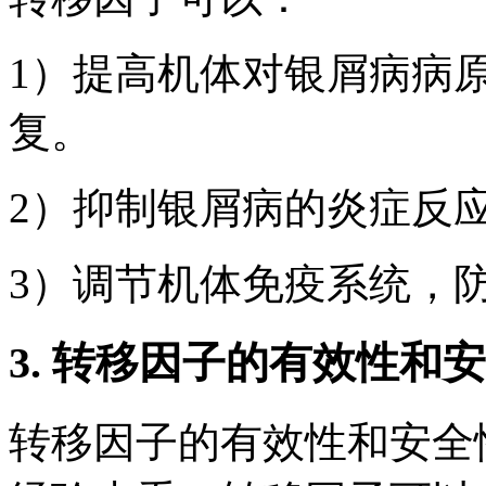
1）提高机体对银屑病病
复。
2）抑制银屑病的炎症反
3）调节机体免疫系统，
3. 转移因子的有效性和
转移因子的有效性和安全