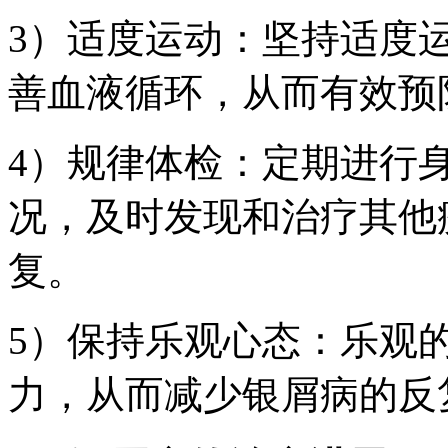
3）适度运动：坚持适度
善血液循环，从而有效预
4）规律体检：定期进行
况，及时发现和治疗其他
复。
5）保持乐观心态：乐观
力，从而减少银屑病的反