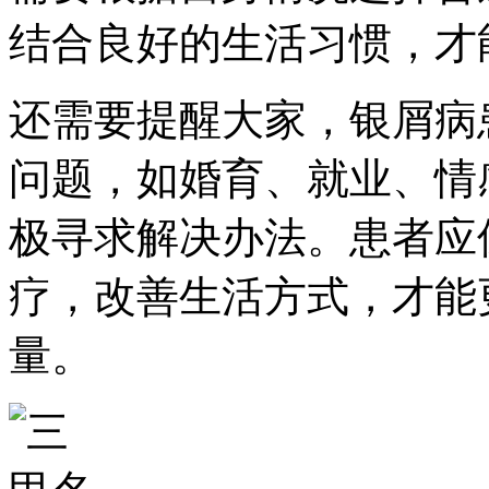
结合良好的生活习惯，才
还需要提醒大家，银屑病
问题，如婚育、就业、情
极寻求解决办法。患者应
疗，改善生活方式，才能
量。