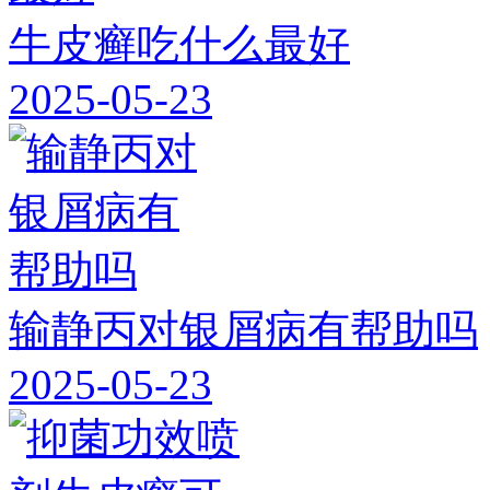
牛皮癣吃什么最好
2025-05-23
输静丙对银屑病有帮助吗
2025-05-23