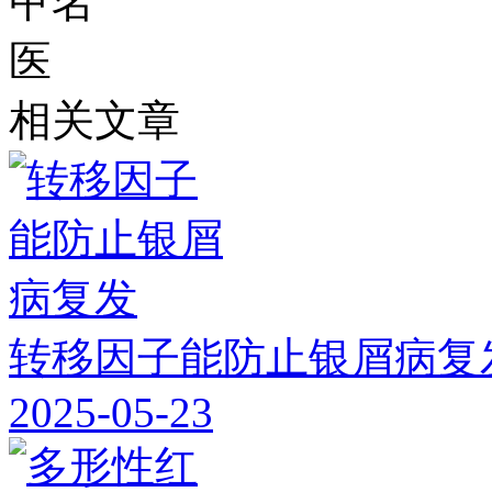
相关文章
转移因子能防止银屑病复
2025-05-23