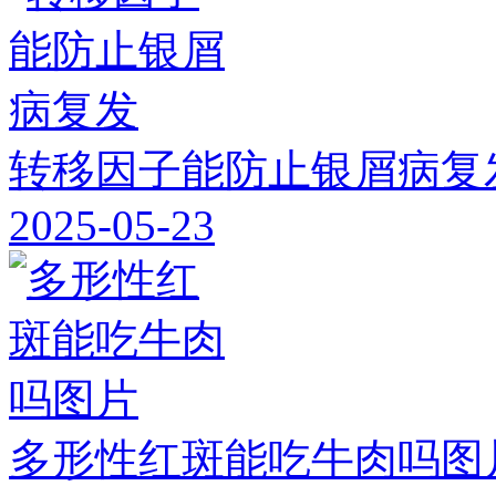
转移因子能防止银屑病复
2025-05-23
多形性红斑能吃牛肉吗图