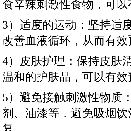
食辛辣刺激性食物，可以
3）适度的运动：坚持适
改善血液循环，从而有效
4）皮肤护理：保持皮肤
温和的护肤品，可以有效
5）避免接触刺激性物质
剂、油漆等，避免吸烟饮
复。