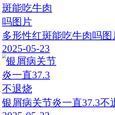
多形性红斑能吃牛肉吗图
2025-05-23
银屑病关节炎一直37.3不