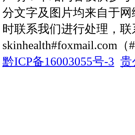
分文字及图片均来自于网
时联系我们进行处理，联
skinhealth#foxmail.c
黔ICP备16003055号-3
贵