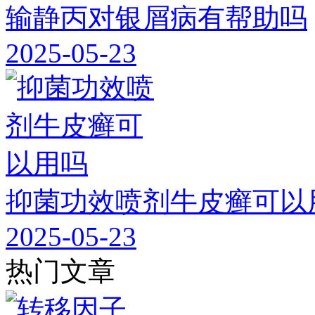
输静丙对银屑病有帮助吗
2025-05-23
抑菌功效喷剂牛皮癣可以
2025-05-23
热门文章