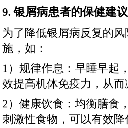
9. 银屑病患者的保健建议
为了降低银屑病反复的风
施，如：
1）规律作息：早睡早起
效提高机体免疫力，从而
2）健康饮食：均衡膳食
刺激性食物，可以有效降