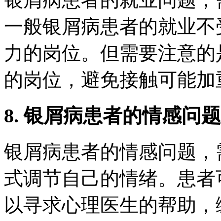
一般银屑病患者的就业不
力的岗位。但需要注意的
的岗位，避免接触可能加
8. 银屑病患者的情感问题
银屑病患者的情感问题，
式调节自己的情绪。患者
以寻求心理医生的帮助，