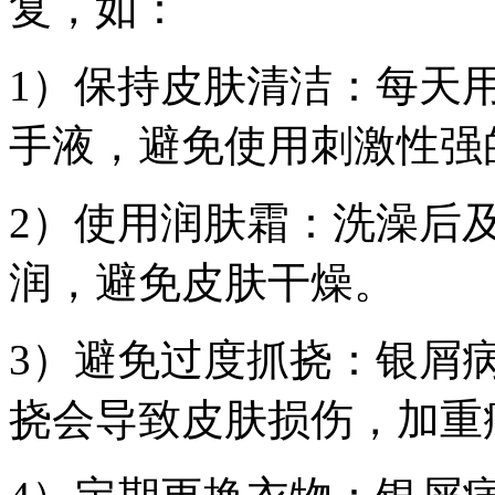
复，如：
1）保持皮肤清洁：每天
手液，避免使用刺激性强
2）使用润肤霜：洗澡后
润，避免皮肤干燥。
3）避免过度抓挠：银屑
挠会导致皮肤损伤，加重