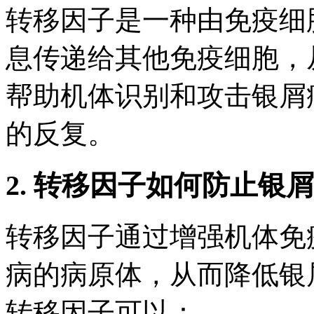
转移因子是一种由免疫细
息传递给其他免疫细胞，
帮助机体识别和攻击银屑
的反复。
2. 转移因子如何防止银
转移因子通过增强机体免
病的病原体，从而降低银
转移因子可以：