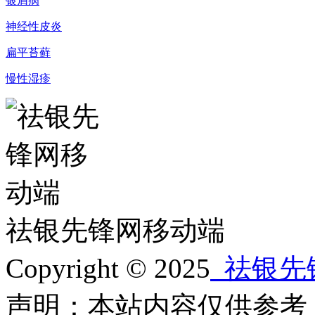
银屑病
神经性皮炎
扁平苔藓
慢性湿疹
祛银先锋网移动端
Copyright © 2025
祛银先
声明：本站内容仅供参考