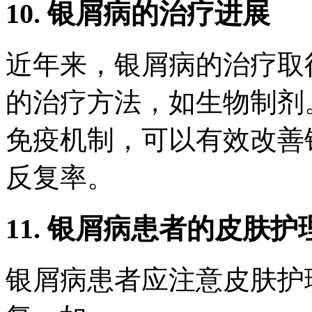
10. 银屑病的治疗进展
近年来，银屑病的治疗取
的治疗方法，如生物制剂
免疫机制，可以有效改善
反复率。
11. 银屑病患者的皮肤护
银屑病患者应注意皮肤护