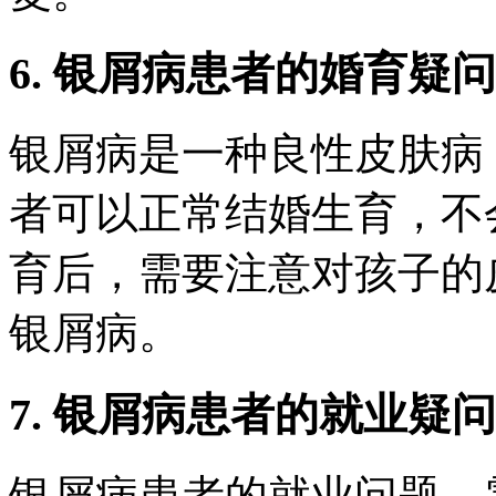
6. 银屑病患者的婚育疑问
银屑病是一种良性皮肤病
者可以正常结婚生育，不
育后，需要注意对孩子的
银屑病。
7. 银屑病患者的就业疑问
银屑病患者的就业问题，