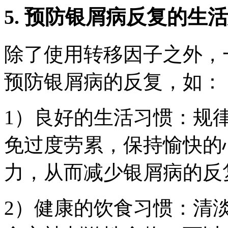
5. 预防银屑病反复的生
除了使用转移因子之外，
预防银屑病的反复，如：
1）良好的生活习惯：规
免过度劳累，保持愉快的
力，从而减少银屑病的反
2）健康的饮食习惯：清