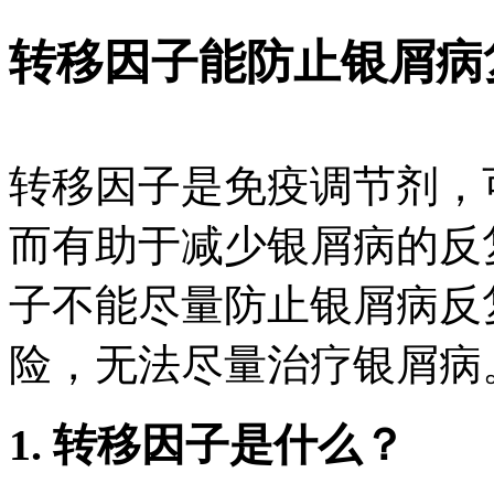
转移因子能防止银屑病
转移因子是免疫调节剂，
而有助于减少银屑病的反
子不能尽量防止银屑病反
险，无法尽量治疗银屑病
1. 转移因子是什么？