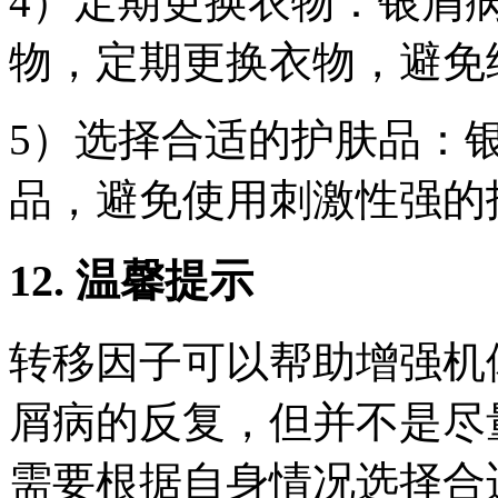
4）定期更换衣物：银屑
物，定期更换衣物，避免
5）选择合适的护肤品：
品，避免使用刺激性强的
12. 温馨提示
转移因子可以帮助增强机
屑病的反复，但并不是尽
需要根据自身情况选择合