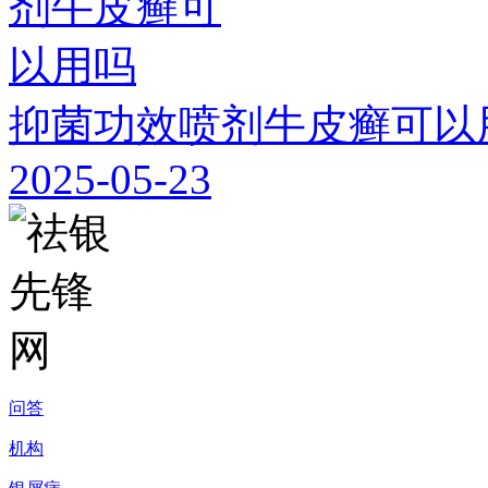
抑菌功效喷剂牛皮癣可以
2025-05-23
问答
机构