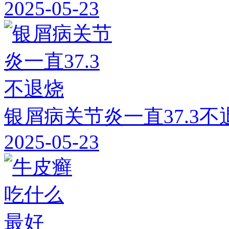
2025-05-23
银屑病关节炎一直37.3不
2025-05-23