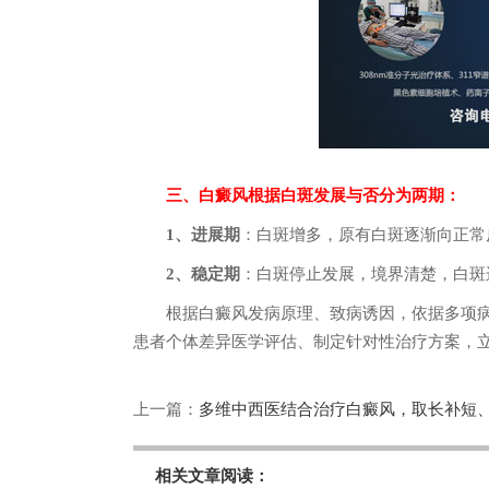
三、白癜风根据白斑发展与否分为两期：
1、进展期
：白斑增多，原有白斑逐渐向正常
2、稳定期
：白斑停止发展，境界清楚，白斑
根据白癜风发病原理、致病诱因，依据多项病
患者个体差异医学评估、制定针对性治疗方案，
上一篇：
多维中西医结合治疗白癜风，取长补短
相关文章阅读：