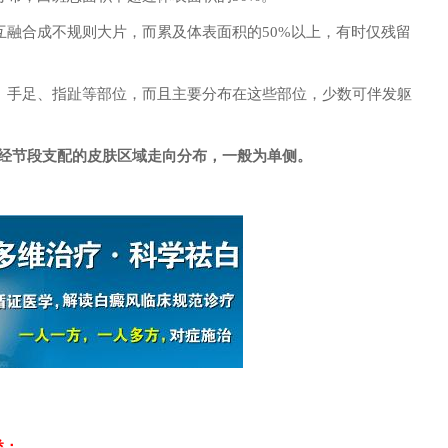
融合成不规则大片，而累及体表面积的50%以上，有时仅残留
、手足、指趾等部位，而且主要分布在这些部位，少数可伴发躯
经节段支配的皮肤区域走向分布，一般为单侧。
类：