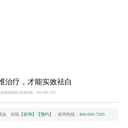
维治疗，才能实效祛白
肤病医院 咨询热线：400-600-7295
就诊。在线
【咨询】
【预约】
，咨询热线：
400-600-7295