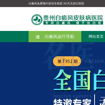
白癜风
免费预约资深专家团
365天无假日医院
白癜风诊疗导航
网站首页