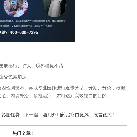
皮肤移行、扩大、境界模糊不清。
边缘色素加深。
因检测技术、再以专业医师进行逐步分型、分期、分类，根据
立足于内调外治、多维治疗，才可达到实效祛白的目的。
、彰显优势
下一篇：
滥用外用药治疗白癜风，危害很大！
热门文章：